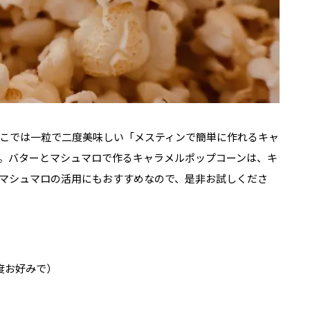
こでは一粒で二度美味しい「メスティンで簡単に作れるキャ
。バターとマシュマロで作るキャラメルポップコーンは、キ
マシュマロの活用にもおすすめなので、是非お試しくださ
程度お好みで）