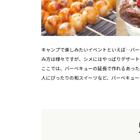
キャンプで楽しみたいイベントといえば…バー
み方は様々ですが、シメにはやっぱりデザート
ここでは、バーベキューの延長で作れるあった
人にぴったりの和スイーツなど、バーベキュー