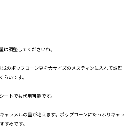
量は調整してくださいね。
じ2のポップコーン豆を大サイズのメスティンに入れて調理
くらいです。
シートでも代用可能です。
キャラメルの量が増えます。ポップコーンにたっぷりキャラ
すすめです。