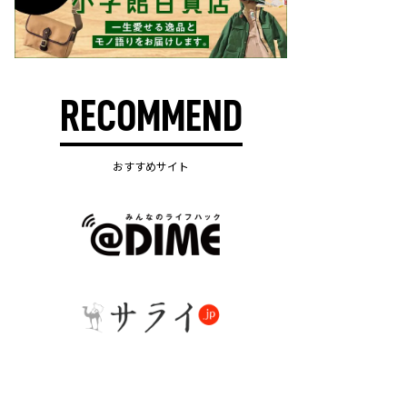
RECOMMEND
おすすめサイト