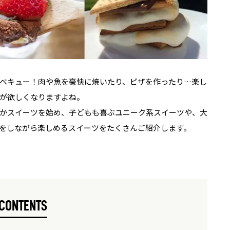
ベキュー！肉や魚を豪快に焼いたり、ピザを作ったり…楽し
が欲しくなりますよね。
かスイーツを始め、子どもも喜ぶユニーク系スイーツや、大
をしながら楽しめるスイーツをたくさんご紹介します。
CONTENTS