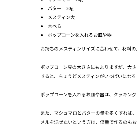
バター 20g
メスティン大
木べら
ポップコーンを入れるお皿や器
お持ちのメスティンサイズに合わせて、材料の
ポップコーン豆の大きさにもよりますが、大さ
すると、ちょうどメスティンがいっぱいになる
ポップコーンを入れるお皿や器は、クッキング
また、マシュマロとバターの量を多くすれば、
メルを混ぜたいという方は、倍量で作るのもお