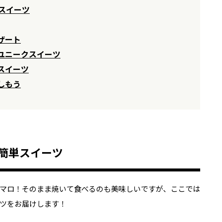
スイーツ
ザート
ユニークスイーツ
スイーツ
しもう
で簡単スイーツ
マロ！そのまま焼いて食べるのも美味しいですが、ここでは
ツをお届けします！