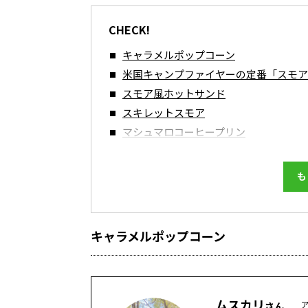
CHECK!
キャラメルポップコーン
米国キャンプファイヤーの定番「スモア
スモア風ホットサンド
スキレットスモア
マシュマロコーヒープリン
も
キャラメルポップコーン
ムスカリ
さん