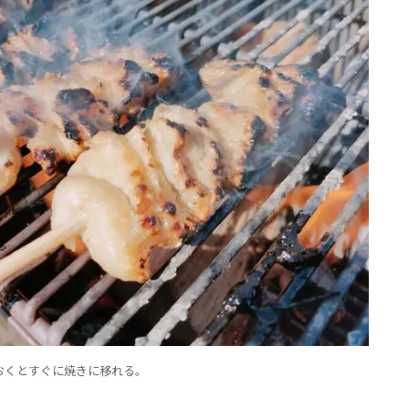
おくとすぐに焼きに移れる。