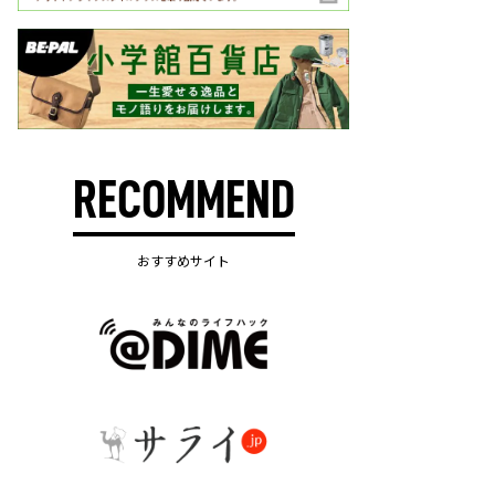
RECOMMEND
おすすめサイト