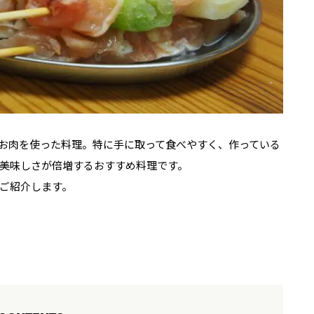
お肉を使った料理。特に手に取って食べやすく、作っている
美味しさが倍増するおすすめ料理です。
ご紹介します。