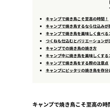
キャンプで焼き鳥こそ至高の時間！
キャンプで焼き鳥するなら仕込みが
キャンプで焼き鳥を美味しく食べる
つくねも仕込むとバリエーションが
キャンプでの焼き鳥の焼き方
キャンプ中に焼き鳥を美味しくする
キャンプで焼き鳥をする際の注意点
キャンプにピッタリの焼き鳥を存分
キャンプで焼き鳥こそ至高の時