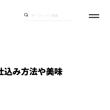
仕込み方法や美味