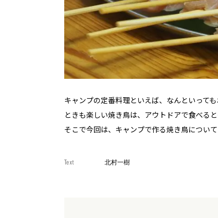
キャンプの定番料理といえば、なんといっても
ときも楽しい焼き鳥は、アウトドアで食べると
そこで今回は、キャンプで作る焼き鳥について
Text
北村一樹