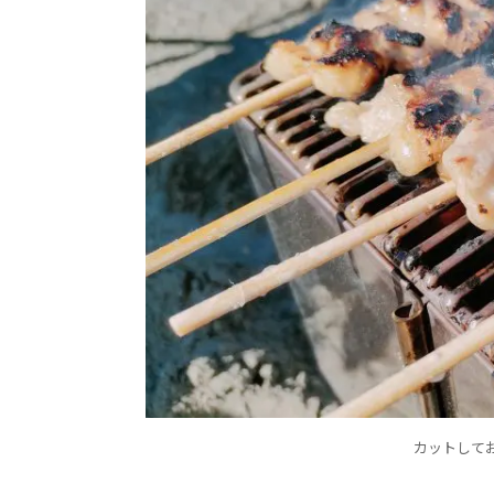
カットして