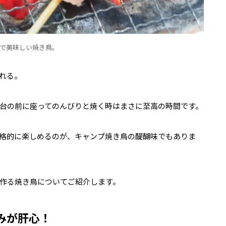
で美味しい焼き鳥。
れる。
台の前に座ってのんびりと焼く時はまさに至高の時間です。
格的に楽しめるのが、キャンプ焼き鳥の醍醐味でもありま
作る焼き鳥についてご紹介します。
みが肝心！