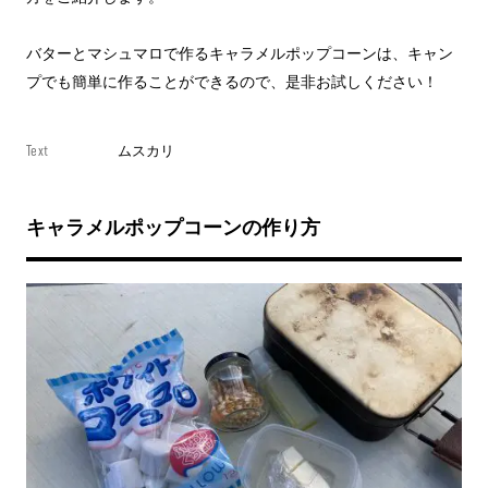
バターとマシュマロで作るキャラメルポップコーンは、キャン
プでも簡単に作ることができるので、是非お試しください！
Text
ムスカリ
キャラメルポップコーンの作り方