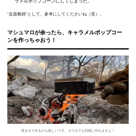
ラメルポップコーンにしてしまった。
“反面教師”として、参考にしてくださいね（笑）。
マシュマロが余ったら、キャラメルポップコー
ンを作っちゃおう！
焚き火で作るのも楽しいです。ガス火でも同様に作れますよ！