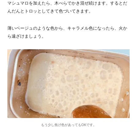
マシュマロを加えたら、木べらでかき混ぜ続けます。するとだ
んだんとトロッとしてきて色づいてきます。
薄いベージュのような色から、キャラメル色になったら、火か
ら遠ざけましょう。
もう少し焦げ色があってもOKです。