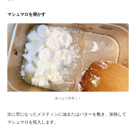
マシュマロを溶かす
木べらで手早く！
次に空になったメスティンに油またはバターを敷き、加熱して
マシュマロを投入します。