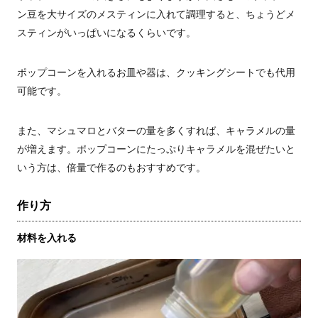
ン豆を大サイズのメスティンに入れて調理すると、ちょうどメ
スティンがいっぱいになるくらいです。
ポップコーンを入れるお皿や器は、クッキングシートでも代用
可能です。
また、マシュマロとバターの量を多くすれば、キャラメルの量
が増えます。ポップコーンにたっぷりキャラメルを混ぜたいと
いう方は、倍量で作るのもおすすめです。
作り方
材料を入れる