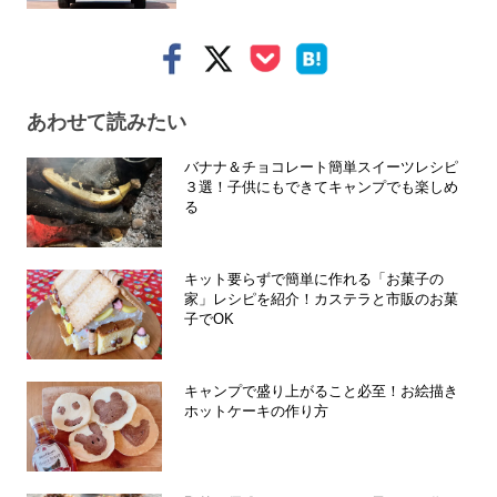
あわせて読みたい
バナナ＆チョコレート簡単スイーツレシピ
３選！子供にもできてキャンプでも楽しめ
る
キット要らずで簡単に作れる「お菓子の
家」レシピを紹介！カステラと市販のお菓
子でOK
キャンプで盛り上がること必至！お絵描き
ホットケーキの作り方