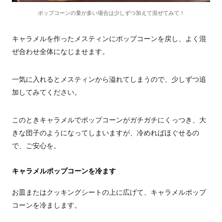
ポップコーンの量が多い場合は少しずつ加えて混ぜてみて！
キャラメルを作ったメスティンにポップコーンを戻し、よく混
ぜ合わせ全体になじませます。
一気に入れるとメスティンから溢れてしまうので、少しずつ追
加してみてください。
このときキャラメルでポップコーンがガチガチにくっつき、大
きな団子のようになってしまいますが、冷めればほぐせるの
で、ご安心を。
キャラメルポップコーンを冷ます
お皿またはクッキングシートの上に広げて、キャラメルポップ
コーンを冷まします。