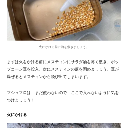
火にかける前に油を敷きましょう。
まずは火をかける前にメスティンにサラダ油を薄く敷き、ポッ
プコーン豆を投入。次にメスティンの蓋を閉めましょう。豆が
爆ぜるとメスティンから飛び出てしまいます。
マシュマロは、まだ使わないので、ここで入れないように気を
つけましょう！
火にかける