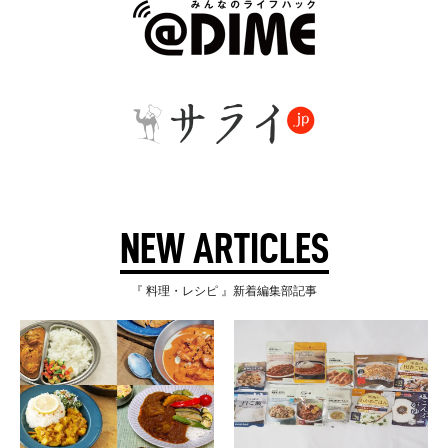
NEW ARTICLES
『 料理・レシピ 』新着編集部記事