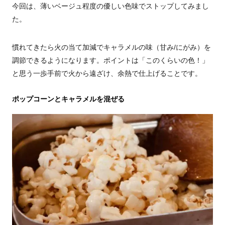
今回は、薄いベージュ程度の優しい色味でストップしてみまし
た。
慣れてきたら火の当て加減でキャラメルの味（甘み/にがみ）を
調節できるようになります。ポイントは「このくらいの色！」
と思う一歩手前で火から遠ざけ、余熱で仕上げることです。
ポップコーンとキャラメルを混ぜる