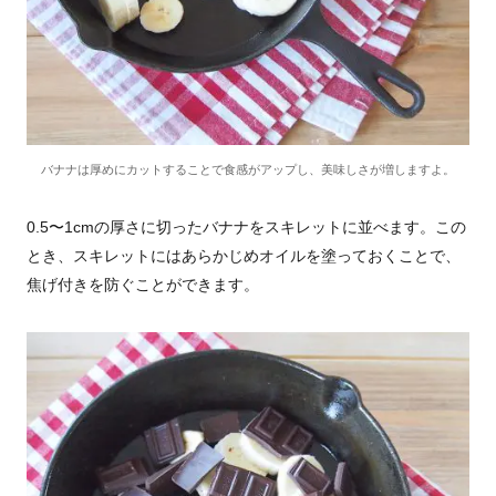
バナナは厚めにカットすることで食感がアップし、美味しさが増しますよ。
0.5〜1cmの厚さに切ったバナナをスキレットに並べます。この
とき、スキレットにはあらかじめオイルを塗っておくことで、
焦げ付きを防ぐことができます。