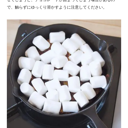
で、触らずにゆっくり溶かすように注意してください。