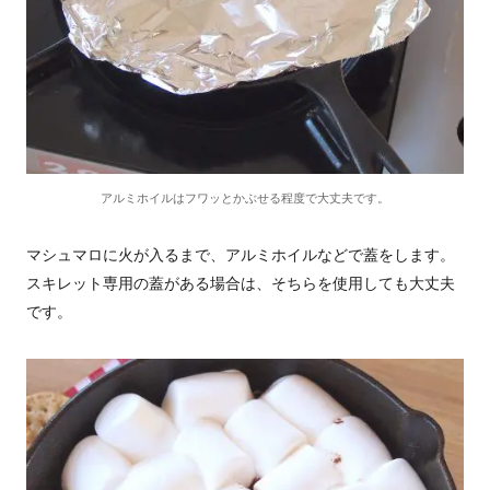
アルミホイルはフワッとかぶせる程度で大丈夫です。
マシュマロに火が入るまで、アルミホイルなどで蓋をします。
スキレット専用の蓋がある場合は、そちらを使用しても大丈夫
です。