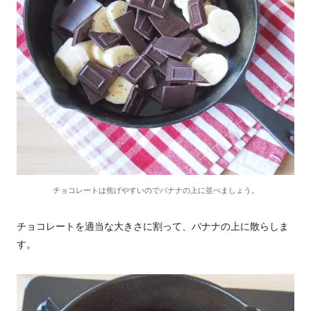
チョコレートは焦げやすいのでバナナの上に並べましょう。
チョコレートを適当な大きさに割って、バナナの上に散らしま
す。