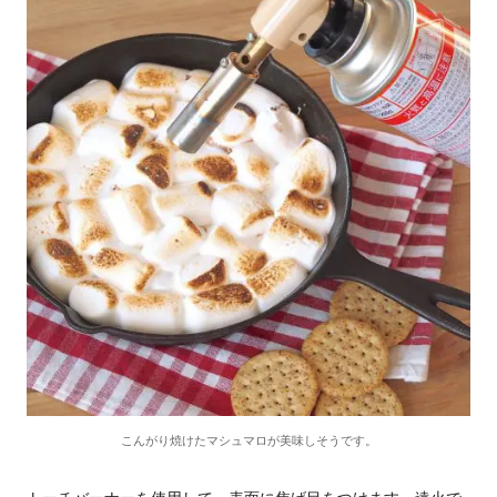
こんがり焼けたマシュマロが美味しそうです。