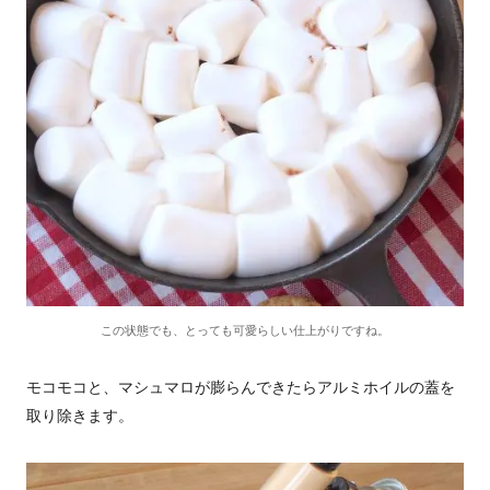
この状態でも、とっても可愛らしい仕上がりですね。
モコモコと、マシュマロが膨らんできたらアルミホイルの蓋を
取り除きます。