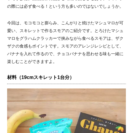
の際には必ず食べる！という方も多いのではないでしょうか。
今回は、モコモコと膨らみ、こんがりと焼けたマシュマロが可
愛い、スキレットで作るスモアのご紹介です。とろけたマシュ
マロをグラハムクラッカーで挟みながら食べるスモアは、ザク
ザクの食感もポイントです。スモアのアレンジレシピとして、
バナナを入れて作るので、チョコバナナを思わせる味も一緒に
楽しむことができますよ。
材料（19cmスキレット1台分）