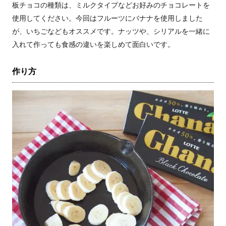
板チョコの種類は、ミルクタイプなどお好みのチョコレートを
使用してください。今回はフルーツにバナナを使用しました
が、いちごなどもオススメです。ナッツや、シリアルを一緒に
入れて作っても食感の違いを楽しめて面白いです。
作り方