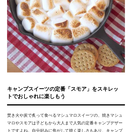
キャンプスイーツの定番「スモア」をスキレッ
トでおしゃれに楽しもう
焚き火や炭で炙って食べるマシュマロスイーツの、焼きマシュ
マロやスモアは子どもから大人まで人気の定番キャンプデザー
トですよね。自分好みに焦がして焼く楽しさもあり、キャンプ