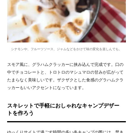
シナモンや、フルーツソース、ジャムなどをかけて味の変化を楽しんでも。
スモア風に、グラハムクラッカーに挟み込んで完成です。口の
中でチョコレートと、トロトロのマシュマロの甘みが広がって
たまらなく美味しいです。ザクザクとした食感のグラハムクラ
ッカーもいいアクセントになっています。
スキレットで手軽におしゃれなキャンプデザー
トを作ろう
ゆっくりサイトで過ごす時間の多い冬キャンプの際には、焚き