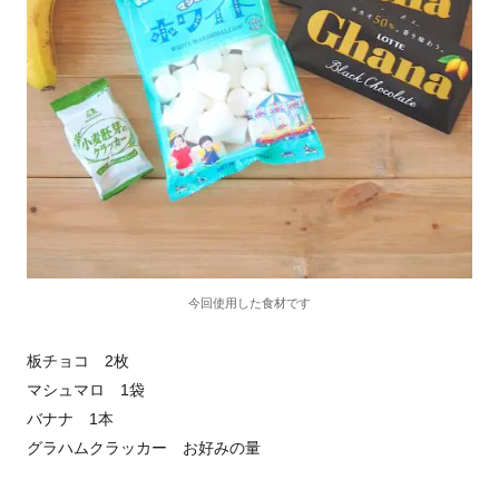
今回使用した食材です
板チョコ 2枚
マシュマロ 1袋
バナナ 1本
グラハムクラッカー お好みの量