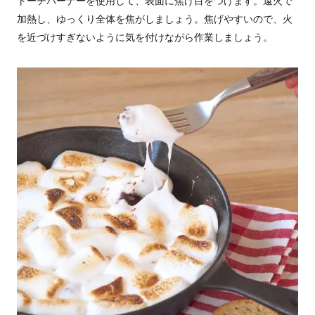
トーチバーナーを使用して、表面に焦げ目をつけます。遠火で
加熱し、ゆっくり全体を焦がしましょう。焦げやすいので、火
を近づけすぎないように気を付けながら作業しましょう。