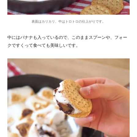
表面はカリカリ、中はトロトロの仕上がりです。
中にはバナナも入っているので、このままスプーンや、フォー
クですくって食べても美味しいです。