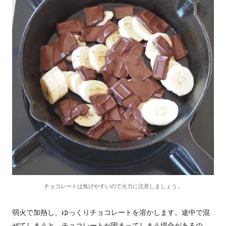
チョコレートは焦げやすいので火力に注意しましょう。
弱火で加熱し、ゆっくりチョコレートを溶かします。途中で混
ぜてしまうと、チョコレートが固まってしまう場合があるの