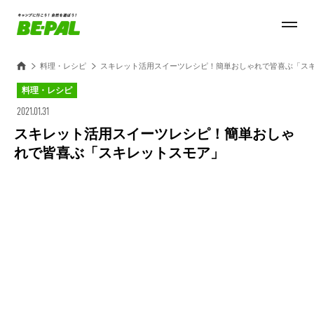
料理・レシピ
スキレット活用スイーツレシピ！簡単おしゃれで皆喜ぶ「ス
料理・レシピ
2021.01.31
スキレット活用スイーツレシピ！簡単おしゃ
れで皆喜ぶ「スキレットスモア」
Loaded
:
100.00%
/
Unmute