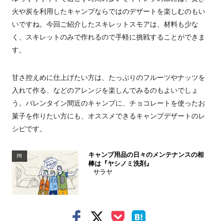
火や炭を利用したキャンプならではのデザートを楽しむのもい
いですね。今回ご紹介したスキレットスモアは、材料も少な
く、スキレットのみで作れるので手軽に挑戦することができま
す。
甘さ控えめに仕上げたい方は、たっぷりのフルーツやナッツを
入れて作る、などのアレンジを楽しんでみるのもよいでしょ
う。バレンタイン間近のキャンプに、チョコレートを使ったお
菓子を作りたい方にも、オススメできるキャンプデザートのレ
シピです。
キャンプ用品の日々のメンテナンスの相
PR
棒は『ヤシノミ洗剤』
サラヤ