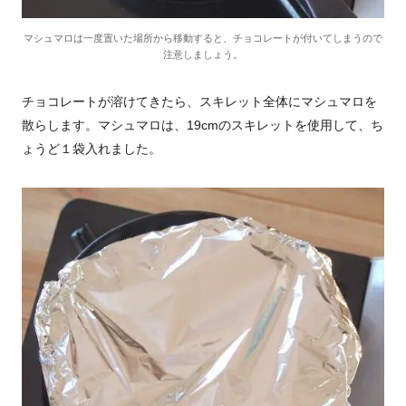
マシュマロは一度置いた場所から移動すると、チョコレートが付いてしまうので
注意しましょう。
チョコレートが溶けてきたら、スキレット全体にマシュマロを
散らします。マシュマロは、19cmのスキレットを使用して、ち
ょうど１袋入れました。