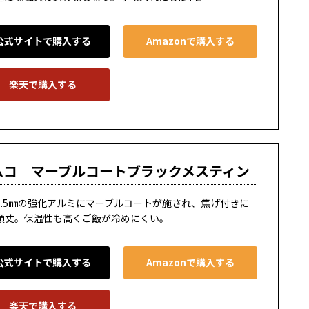
公式サイトで購入する
Amazonで購入する
楽天で購入する
ムコ マーブルコートブラックメスティン
1.5㎜の強化アルミにマーブルコートが施され、焦げ付きに
頑丈。保温性も高くご飯が冷めにくい。
公式サイトで購入する
Amazonで購入する
楽天で購入する