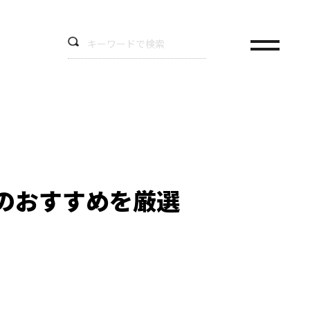
のおすすめを厳選