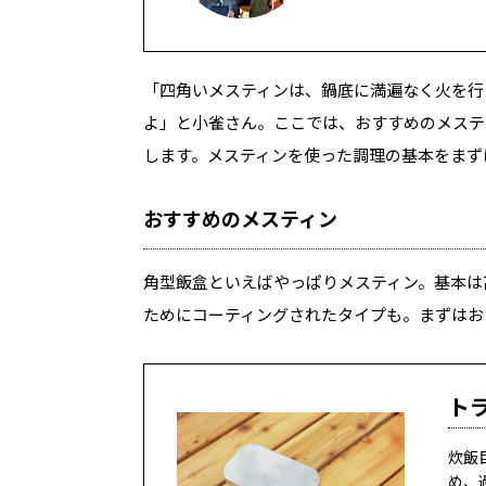
「四角いメスティンは、鍋底に満遍なく火を行
よ」と小雀さん。ここでは、おすすめのメステ
します。メスティンを使った調理の基本をまず
おすすめのメスティン
角型飯盒といえばやっぱりメスティン。基本は
ためにコーティングされたタイプも。まずはお
ト
炊飯
め、