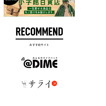
RECOMMEND
おすすめサイト