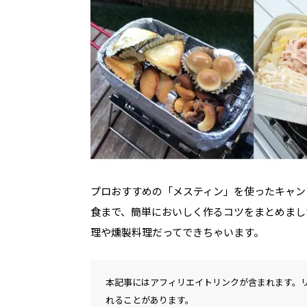
プロおすすめの「メスティン」を使ったキャン
食まで、簡単においしく作るコツをまとめまし
理や燻製料理だってできちゃいます。
本記事にはアフィリエイトリンクが含まれます。
れることがあります。