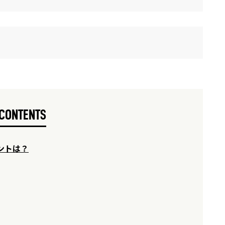
CONTENTS
ントは？