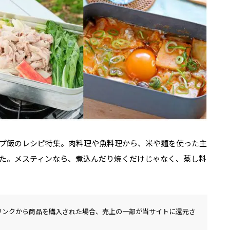
プ飯のレシピ特集。肉料理や魚料理から、米や麺を使った主
た。メスティンなら、煮込んだり焼くだけじゃなく、蒸し料
リンクから商品を購入された場合、売上の一部が当サイトに還元さ