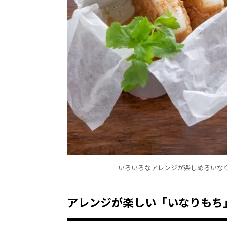
いろいろなアレンジが楽しめるいな
アレンジが楽しい「いなりもち