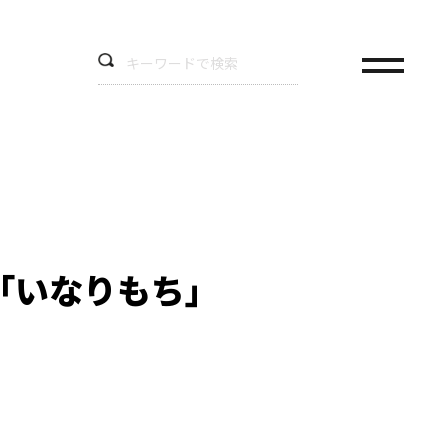
「いなりもち」