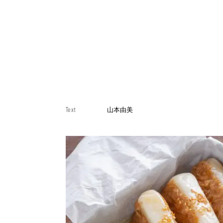
Text
山本由美