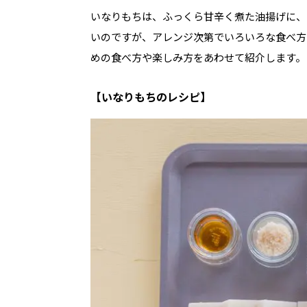
いなりもちは、ふっくら甘辛く煮た油揚げに、
いのですが、アレンジ次第でいろいろな食べ方
めの食べ方や楽しみ方をあわせて紹介します。
【いなりもちのレシピ】