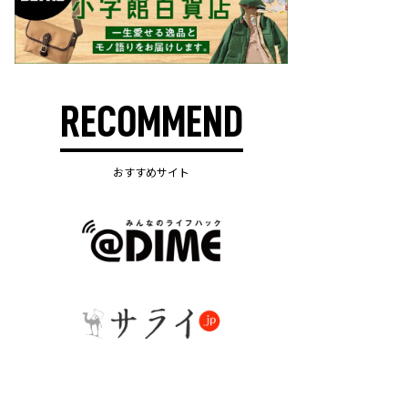
RECOMMEND
おすすめサイト