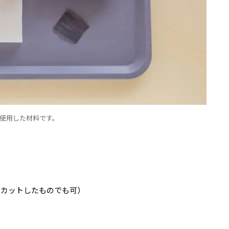
使用した材料です。
にカットしたものでも可）