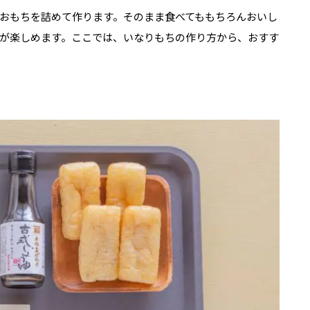
おもちを詰めて作ります。そのまま食べてももちろんおいし
が楽しめます。ここでは、いなりもちの作り方から、おすす