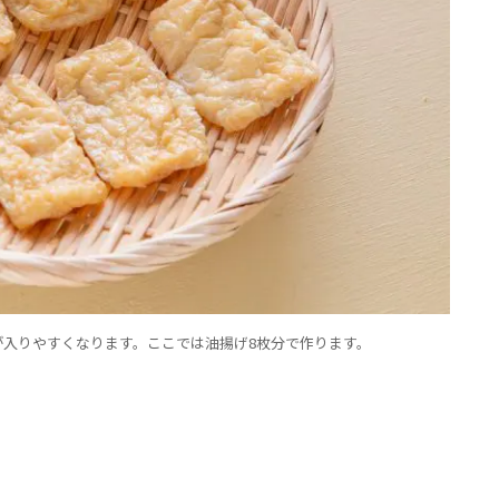
入りやすくなります。ここでは油揚げ8枚分で作ります。
。