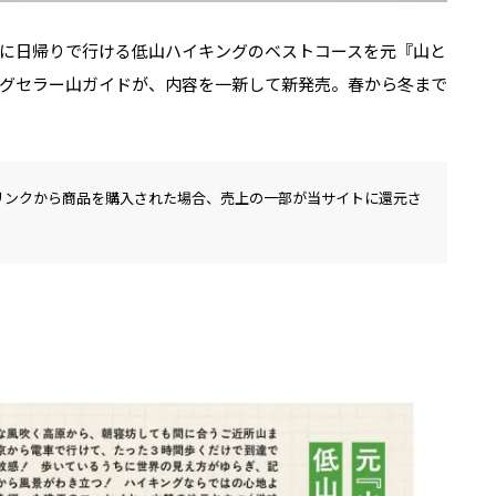
に日帰りで行ける低山ハイキングのベストコースを元『山と
グセラー山ガイドが、内容を一新して新発売。春から冬まで
リンクから商品を購入された場合、売上の一部が当サイトに還元さ