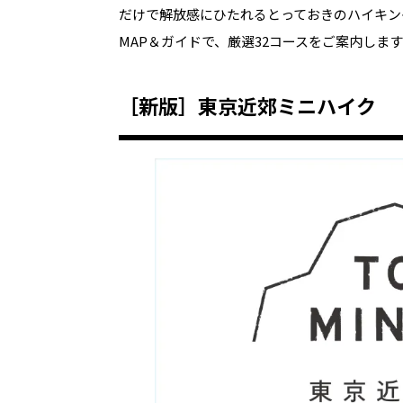
だけで解放感にひたれるとっておきのハイキン
MAP＆ガイドで、厳選32コースをご案内しま
［新版］東京近郊ミニハイク