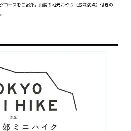
グコースをご紹介。山麓の地元おやつ（滋味満点）付きの
す。