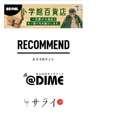
RECOMMEND
おすすめサイト