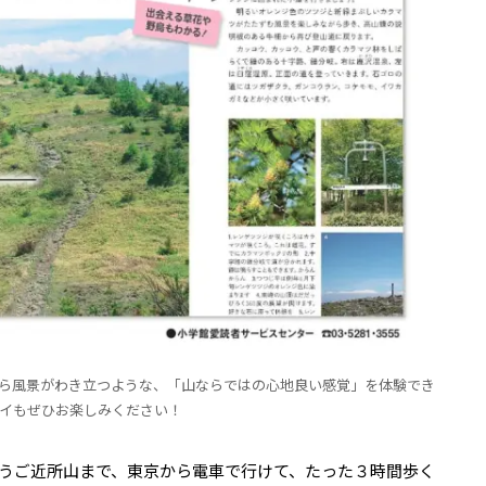
ら風景がわき立つような、「山ならではの心地良い感覚」を体験でき
イもぜひお楽しみください！
うご近所山まで、東京から電車で行けて、たった３時間歩く