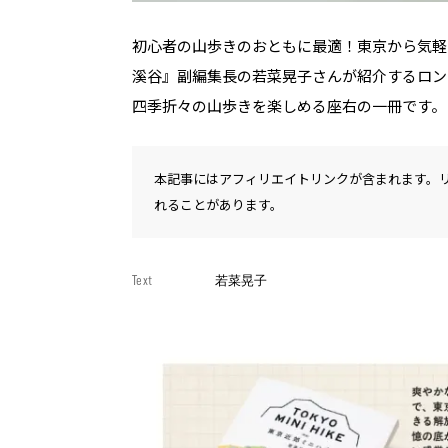
初心者の山歩きのおともに最適！東京から気軽
溪谷』副編集長の若菜晃子さんが紹介するロン
四季折々の山歩きを楽しめる座右の一冊です。
本記事にはアフィリエイトリンクが含まれます。
れることがあります。
Text
若菜晃子