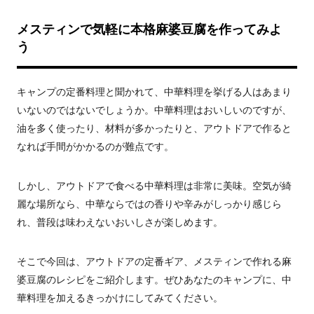
メスティンで気軽に本格麻婆豆腐を作ってみよ
う
キャンプの定番料理と聞かれて、中華料理を挙げる人はあまり
いないのではないでしょうか。中華料理はおいしいのですが、
油を多く使ったり、材料が多かったりと、アウトドアで作ると
なれば手間がかかるのが難点です。
しかし、アウトドアで食べる中華料理は非常に美味。空気が綺
麗な場所なら、中華ならではの香りや辛みがしっかり感じら
れ、普段は味わえないおいしさが楽しめます。
そこで今回は、アウトドアの定番ギア、メスティンで作れる麻
婆豆腐のレシピをご紹介します。ぜひあなたのキャンプに、中
華料理を加えるきっかけにしてみてください。