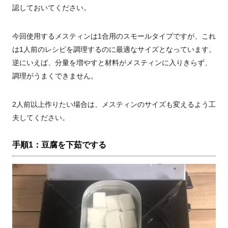
認しておいてください。
今回使用するメスティンは1合用のスモールタイプですが、これ
は1人前のレシピを調理するのに最適なサイズとなっています。
逆にいえば、分量を増やすと材料がメスティンに入りきらず、
調理がうまくできません。
2人前以上作りたい場合は、メスティンのサイズも変えるよう工
夫してください。
手順1：豆腐を下茹でする