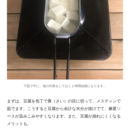
下茹で中に、他の作業をしておくと時間短縮になります。
まずは、豆腐を包丁で賽（さい）の目に切って、メスティンで
茹でます。こうすると豆腐から余計な水分が抜けでて、麻婆ソ
ースが染みこみやすくなります。また、豆腐が崩れにくくなる
メリットも。