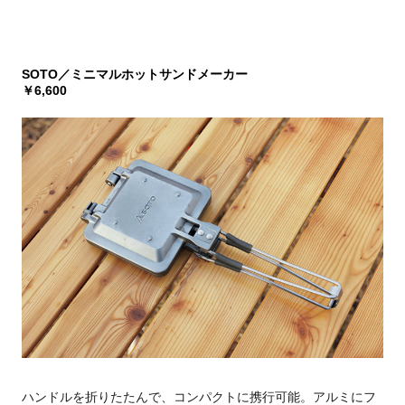
SOTO／ミニマルホットサンドメーカー
￥6,600
ハンドルを折りたたんで、コンパクトに携行可能。アルミにフ