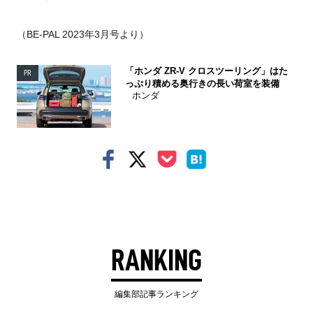
（BE-PAL 2023年3月号より）
「ホンダ ZR-V クロスツーリング」はた
PR
っぷり積める奥行きの長い荷室を装備
ホンダ
RANKING
編集部記事ランキング