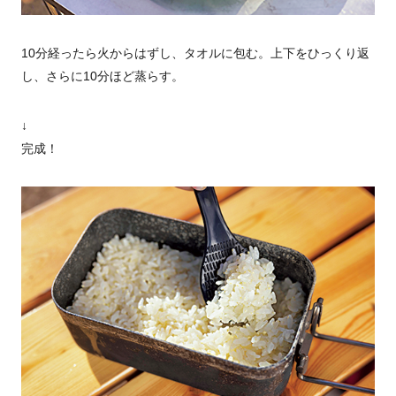
10分経ったら火からはずし、タオルに包む。上下をひっくり返
し、さらに10分ほど蒸らす。
↓
完成！