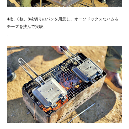
4枚、6枚、8枚切りのパンを用意し、オーソドックスなハム＆
チーズを挟んで実験。
↓