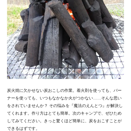
炭火焼に欠かせない炭おこしの作業。着火剤を使っても、バー
ナーを使っても、いつもなかなか火がつかない……そんな思い
をされていませんか？ その悩みを『魔法のえんとつ』が解決し
てくれます。作り方はとても簡単。次のキャンプで、ぜひため
してみてください。きっと驚くほど簡単に、炭をおこすことが
できるはずです。