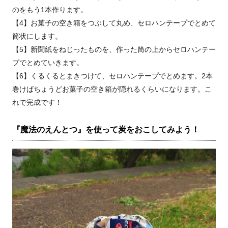
のをもう1本作ります。
【4】お菓子の空き箱をつぶして丸め、セロハンテープでとめて
筒状にします。
【5】新聞紙をねじったものを、作った筒の上からセロハンテー
プでとめていきます。
【6】くるくるとまきつけて、セロハンテープでとめます。2本
巻けばちょうどお菓子の空き箱が隠れるくらいになります。こ
れで完成です！
『魔法のえんとつ』を使って炭をおこしてみよう！