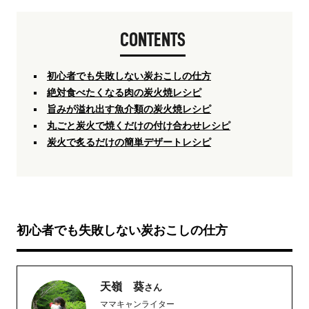
CONTENTS
初心者でも失敗しない炭おこしの仕方
絶対食べたくなる肉の炭火焼レシピ
旨みが溢れ出す魚介類の炭火焼レシピ
丸ごと炭火で焼くだけの付け合わせレシピ
炭火で炙るだけの簡単デザートレシピ
初心者でも失敗しない炭おこしの仕方
天嶺 葵
さん
ママキャンライター