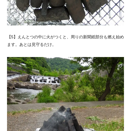
【5】えんとつの中に火がつくと、周りの新聞紙部分も燃え始め
ます。あとは見守るだけ。