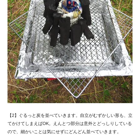
【2】ぐるっと炭を並べていきます。自立がむずかしい形も、立
てかけてしまえばOK。えんとつ部分は意外とどっしりしている
ので、細かいことは気にせずにどんどん並べていきます。