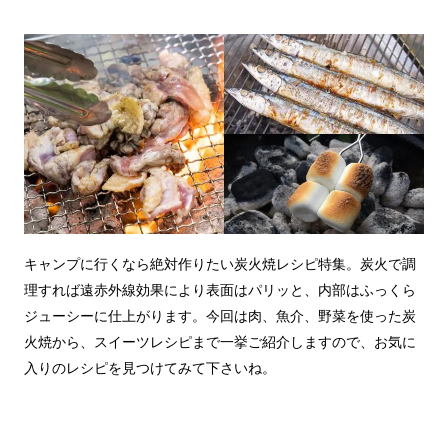
キャンプに行くなら絶対作りたい炭火焼レシピ特集。炭火で調
理すれば遠赤外線効果により表面はパリッと、内部はふっくら
ジューシーに仕上がります。今回は肉、魚介、野菜を使った炭
火焼から、スイーツレシピまで一挙ご紹介しますので、お気に
入りのレシピを見つけてみて下さいね。