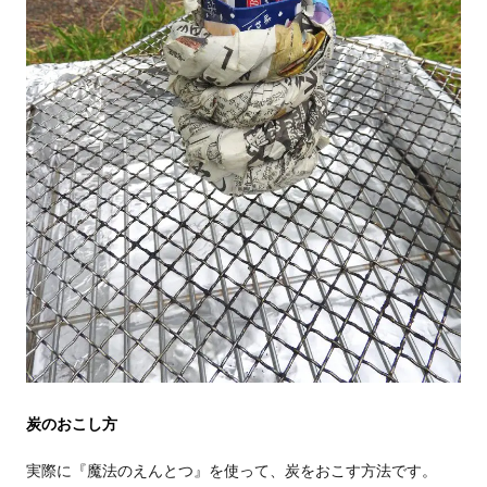
炭のおこし方
実際に『魔法のえんとつ』を使って、炭をおこす方法です。