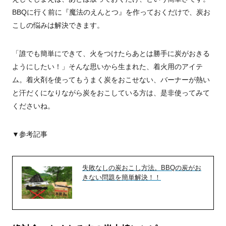
BBQに行く前に『魔法のえんとつ』を作っておくだけで、炭お
こしの悩みは解決できます。
「誰でも簡単にできて、火をつけたらあとは勝手に炭がおきる
ようにしたい！」そんな思いから生まれた、着火用のアイテ
ム。着火剤を使ってもうまく炭をおこせない、バーナーが熱い
と汗だくになりながら炭をおこしている方は、是非使ってみて
くださいね。
▼参考記事
失敗なしの炭おこし方法。BBQの炭がお
きない問題を簡単解決！！