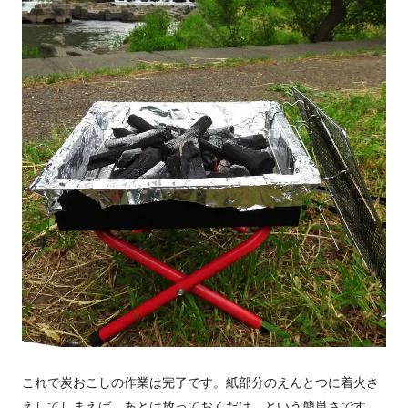
これで炭おこしの作業は完了です。紙部分のえんとつに着火さ
えしてしまえば、あとは放っておくだけ、という簡単さです。