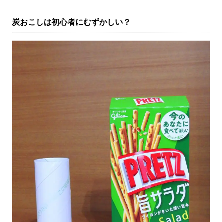
炭おこしは初心者にむずかしい？