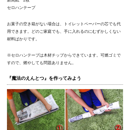
新聞紙 2枚
セロハンテープ
お菓子の空き箱がない場合は、トイレットペーパーの芯でも代
用できます。どのご家庭でも、手に入れるのにむずかしくない
材料ばかりです。
※セロハンテープは木材チップからできています。可燃ゴミで
すので、燃やしても問題ありません。
『魔法のえんとつ』を作ってみよう