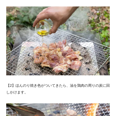
【2】ほんのり焼き色がついてきたら、油を鶏肉の周りの炭に回
しかけます。