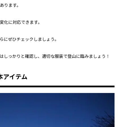
あります。
変化に対応できます。
らにぜひチェックしましょう。
はしっかりと確認し、適切な服装で登山に臨みましょう！
本アイテム