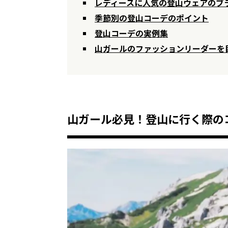
レディースに人気の登山ウェアのブ
季節別の登山コーデのポイント
登山コーデの実例集
山ガールのファッションリーダーを
山ガール必見！登山に行く際の