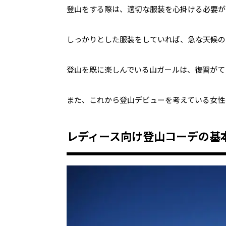
登山をする際は、適切な服装を心掛ける必要が
しっかりとした服装をしていれば、急な天候の
登山を既に楽しんでいる山ガールは、復習がて
また、これから登山デビューを考えている女性
レディース向け登山コーデの基