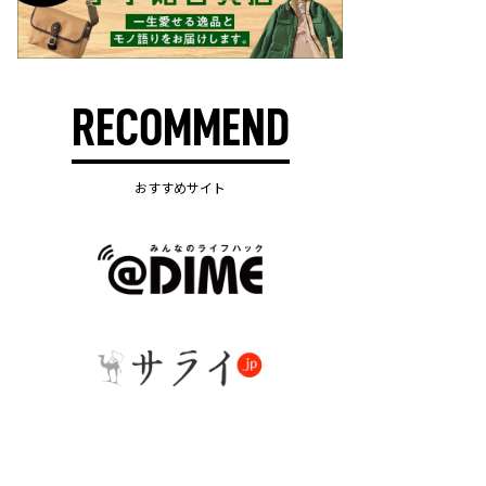
RECOMMEND
おすすめサイト