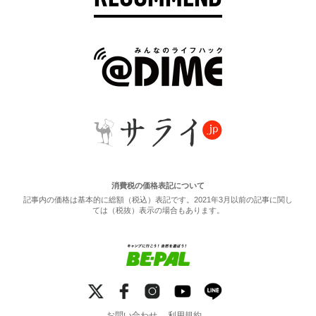
消費税の価格表記について
記事内の価格は基本的に総額（税込）表記です。2021年3月以前の記事に関し
ては（税抜）表示の場合もあります。
お問い合わせ
利用規約