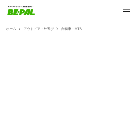
ホーム
アウトドア・外遊び
自転車・MTB