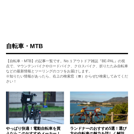
自転車・MTB
【自転車・MTB】の記事一覧です。No.１アウトドア雑誌『BE-PAL』の視
点で、マウンテンバイクやロードバイク、クロスバイク、折りたたみ自転車
などの最新情報とツーリングのコツをお届けします。
※知りたい情報があったら、右上の検索窓（〓）からぜひ検索してみてくだ
さい！
やっぱり快適！電動自転車を買
ランドナーのおすすめ5選！選び
うならこのおすすめメーカー！
方や自転車の魅力を詳しく解説