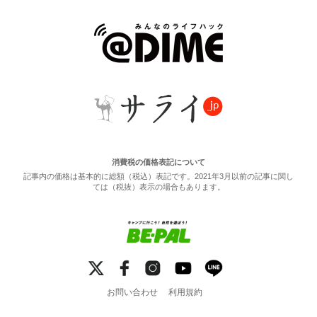
消費税の価格表記について
記事内の価格は基本的に総額（税込）表記です。2021年3月以前の記事に関し
ては（税抜）表示の場合もあります。
お問い合わせ
利用規約