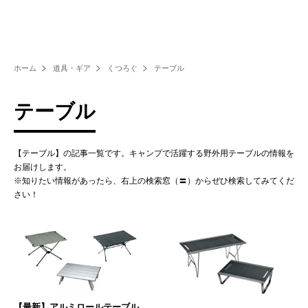
ホーム
道具・ギア
くつろぐ
テーブル
テーブル
【テーブル】の記事一覧です。キャンプで活躍する野外用テーブルの情報を
お届けします。
※知りたい情報があったら、右上の検索窓（〓）からぜひ検索してみてくだ
さい！
【最新】アルミロールテーブル