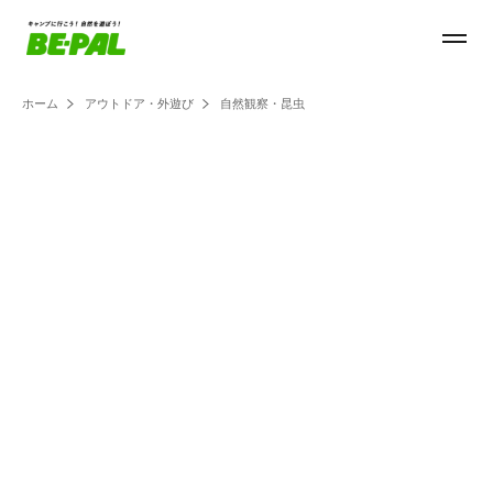
ホーム
アウトドア・外遊び
自然観察・昆虫