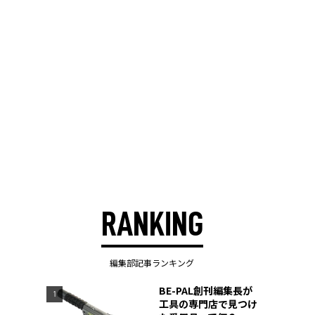
RANKING
編集部記事ランキング
BE-PAL創刊編集長が
1
工具の専門店で見つけ