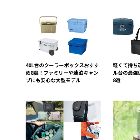
40L台のクーラーボックスおすす
軽くて持ち
め8選！ファミリーや連泊キャン
ル台の最強
プにも安心な大型モデル
8選