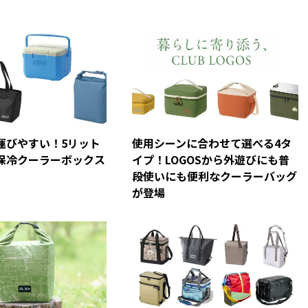
運びやすい！5リット
使用シーンに合わせて選べる4タ
保冷クーラーボックス
イプ！LOGOSから外遊びにも普
段使いにも便利なクーラーバッグ
が登場