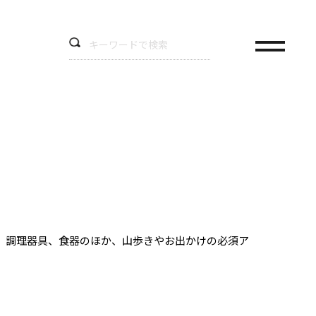
、調理器具、食器のほか、山歩きやお出かけの必須ア