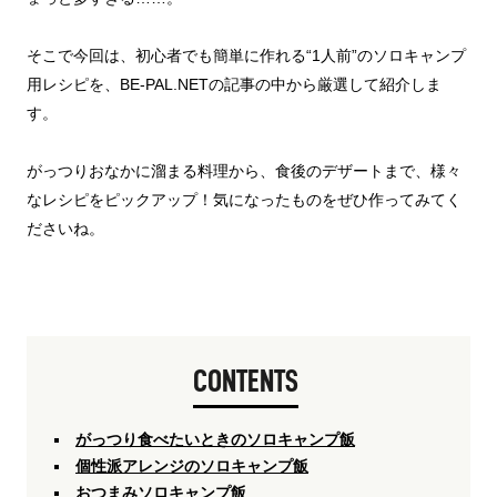
そこで今回は、初心者でも簡単に作れる“1人前”のソロキャンプ
用レシピを、BE-PAL.NETの記事の中から厳選して紹介しま
す。
がっつりおなかに溜まる料理から、食後のデザートまで、様々
なレシピをピックアップ！気になったものをぜひ作ってみてく
ださいね。
CONTENTS
がっつり食べたいときのソロキャンプ飯
個性派アレンジのソロキャンプ飯
おつまみソロキャンプ飯