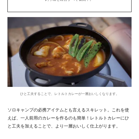
ひと工夫することで、レトルトカレーが一層おいしくなります。
ソロキャンプの必携アイテムとも言えるスキレット。これを使
えば、一人前用のカレーを作るのも簡単！レトルトカレーにひ
と工夫を加えることで、より一層おいしく仕上がります。