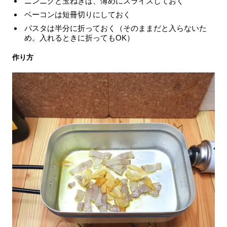
ニンニクと玉ねぎは、薄めにスライスしておく
ベーコンは短冊切りにしておく
パスタは半分に折っておく（そのままだと入らないた
め。入れるときに折ってもOK）
作り方