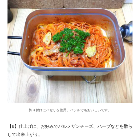
飾り付けにパセリを使用。バジルでもおいしいです。
【8】仕上げに、お好みでパルメザンチーズ、ハーブなどを散ら
して出来上がり。