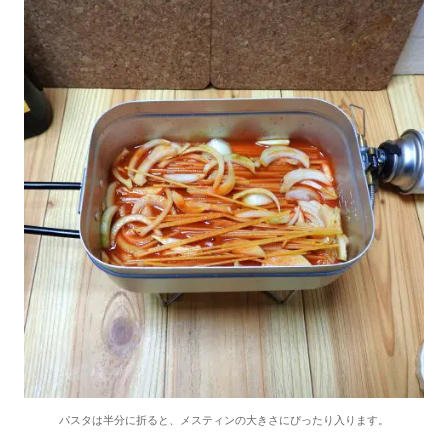
パスタは半分に折ると、メスティンの大きさにぴったり入ります。