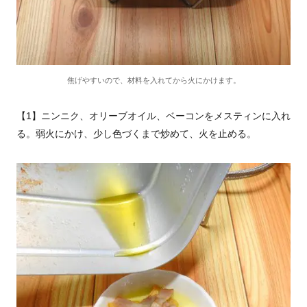
焦げやすいので、材料を入れてから火にかけます。
【1】ニンニク、オリーブオイル、ベーコンをメスティンに入れ
る。弱火にかけ、少し色づくまで炒めて、火を止める。