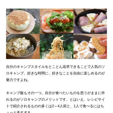
自分のキャンプスタイルをとことん追求できることで人気のソ
ロキャンプ。好きな時間に、好きなことを自由に楽しめるのが
魅力ですよね。
キャンプ飯もその一つ。自分が食べたいものを思うがままに作
れるのがソロキャンプのメリットです。とはいえ、レシピサイ
トで紹介されるものの多くは2～4人前と、1人で食べるにはち
ょっと多すぎる……。