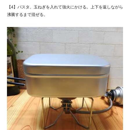
【4】パスタ、玉ねぎを入れて強火にかける。上下を返しながら
沸騰するまで混ぜる。