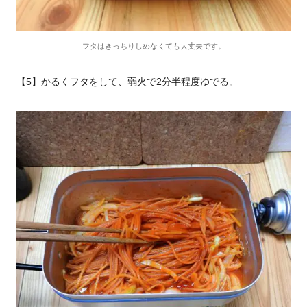
フタはきっちりしめなくても大丈夫です。
【5】かるくフタをして、弱火で2分半程度ゆでる。