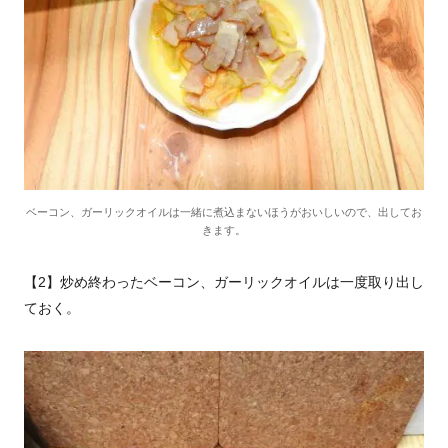
ベーコン、ガーリックオイルは一緒に煮込まないほうがおいしいので、出してお
きます。
【2】炒め終わったベーコン、ガーリックオイルは一度取り出し
ておく。