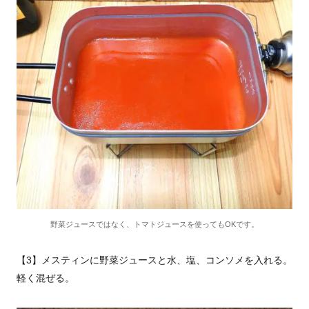
野菜ジュースではなく、トマトジュースを使ってもOKです。
【3】メスティンに野菜ジュースと水、塩、コンソメを入れる。
軽く混ぜる。