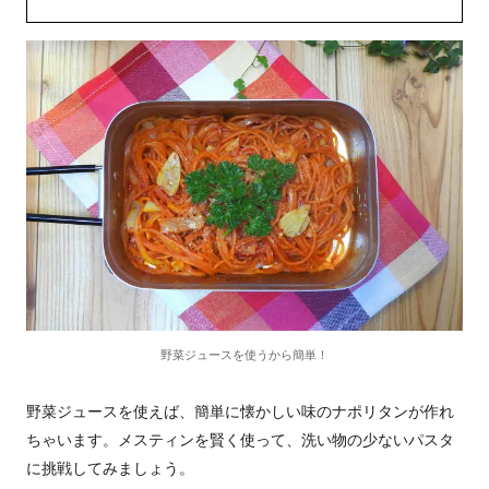
野菜ジュースを使うから簡単！
野菜ジュースを使えば、簡単に懐かしい味のナポリタンが作れ
ちゃいます。メスティンを賢く使って、洗い物の少ないパスタ
に挑戦してみましょう。