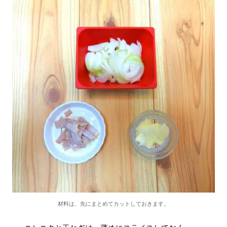
材料は、先にまとめてカットしておきます。