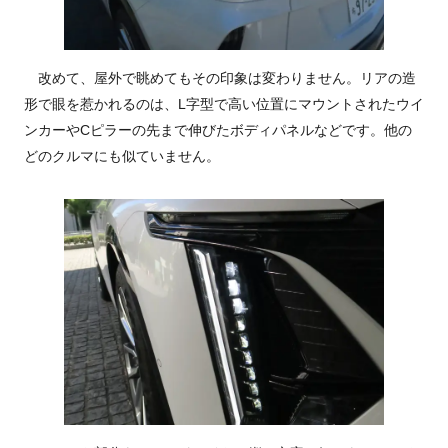
改めて、屋外で眺めてもその印象は変わりません。リアの造
形で眼を惹かれるのは、L字型で高い位置にマウントされたウイ
ンカーやCピラーの先まで伸びたボディパネルなどです。他の
どのクルマにも似ていません。