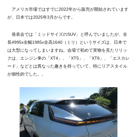
アメリカ市場ではすでに2022年から販売が開始されています
が、日本では2025年3月からです。
発表会では「ミッドサイズのSUV」と呼んでいましたが、全
長4995x全幅1985x全高1640（ミリ）というサイズは、日本で
は大型になってしまいますね。会場で初めて実物を見たリリッ
クは、エンジン車の「XT4」、「XT5」、「XT6」、「エスカレ
ード」などとは異なった趣きを持っていて、特にリアスタイル
が個性的でした。。