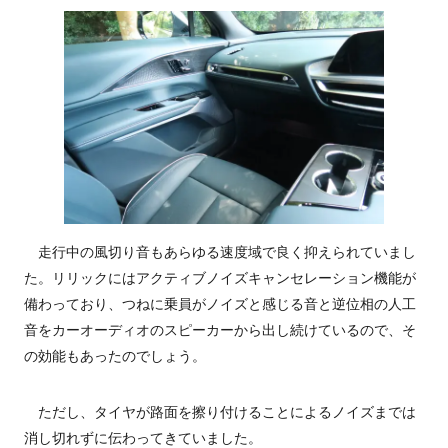
走行中の風切り音もあらゆる速度域で良く抑えられていまし
た。リリックにはアクティブノイズキャンセレーション機能が
備わっており、つねに乗員がノイズと感じる音と逆位相の人工
音をカーオーディオのスピーカーから出し続けているので、そ
の効能もあったのでしょう。
ただし、タイヤが路面を擦り付けることによるノイズまでは
消し切れずに伝わってきていました。