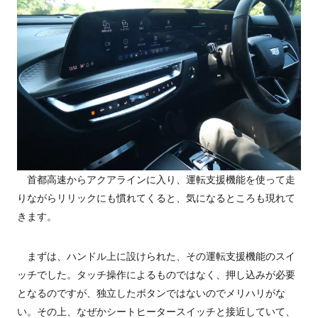
首都高速からアクアラインに入り、運転支援機能を使って走
りながらリリックにも慣れてくると、気になるところも現れて
きます。
まずは、ハンドル上に設けられた、その運転支援機能のスイ
ッチでした。タッチ操作によるものではなく、押し込みが必要
となるのですが、独立したボタンではないのでメリハリがな
い。その上、なぜかシートヒータースイッチと接近していて、