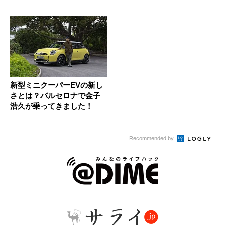
新型ミニクーパーEVの新し
さとは？バルセロナで金子
浩久が乗ってきました！
Recommended by