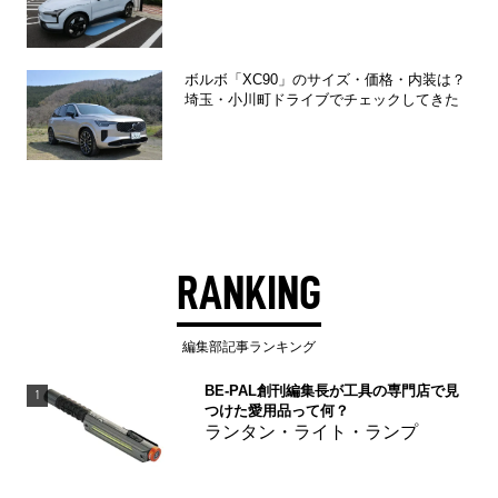
ボルボ「XC90」のサイズ・価格・内装は？
埼玉・小川町ドライブでチェックしてきた
RANKING
編集部記事ランキング
BE-PAL創刊編集長が工具の専門店で見
1
つけた愛用品って何？
ランタン・ライト・ランプ