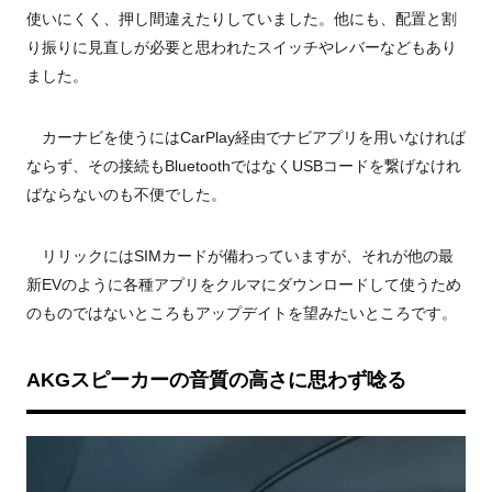
使いにくく、押し間違えたりしていました。他にも、配置と割
り振りに見直しが必要と思われたスイッチやレバーなどもあり
ました。
カーナビを使うにはCarPlay経由でナビアプリを用いなければ
ならず、その接続もBluetoothではなくUSBコードを繋げなけれ
ばならないのも不便でした。
リリックにはSIMカードが備わっていますが、それが他の最
新EVのように各種アプリをクルマにダウンロードして使うため
のものではないところもアップデイトを望みたいところです。
AKGスピーカーの音質の高さに思わず唸る