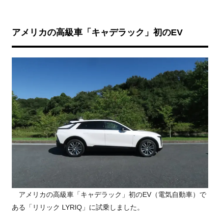
アメリカの高級車「キャデラック」初のEV
アメリカの高級車「キャデラック」初のEV（電気自動車）で
ある「リリック LYRIQ」に試乗しました。