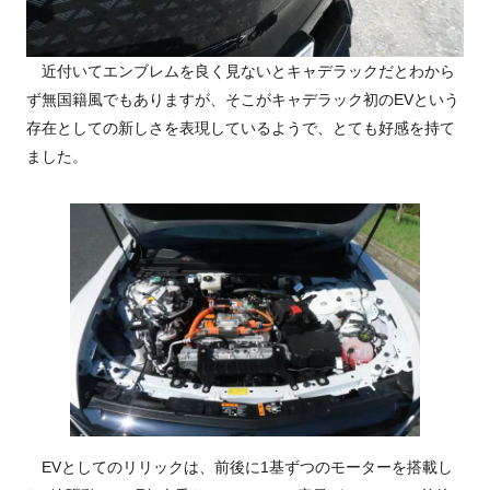
近付いてエンブレムを良く見ないとキャデラックだとわから
ず無国籍風でもありますが、そこがキャデラック初のEVという
存在としての新しさを表現しているようで、とても好感を持て
ました。
EVとしてのリリックは、前後に1基ずつのモーターを搭載し