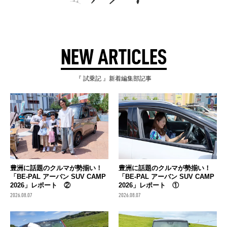
NEW ARTICLES
『 試乗記 』新着編集部記事
豊洲に話題のクルマが勢揃い！
豊洲に話題のクルマが勢揃い！
「BE-PAL アーバン SUV CAMP
「BE-PAL アーバン SUV CAMP
2026」レポート ②
2026」レポート ①
2026.08.07
2026.08.07