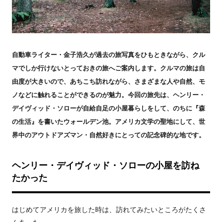
自動車ライター・金子浩久が過去の旅写真をひもときながら、クル
マでしか行けないとっておきの旅へご案内します。クルマの旅は自
由度が大きいので、あちこち訪れながら、さまざまな人や自然、モ
ノなどに触れることができるのが魅力。今回の旅先は、ヘンリー・
デイヴィッド・ソローが自給自足の小屋暮らしをして、のちに『森
の生活』を書いたウォールデン池。アメリカ文学の聖地にして、世
界中のアウトドアズマン・自然好きにとっての記念碑的な地です。
ヘンリー・デイヴィッド・ソローの小屋を訪ね
たかった
はじめてアメリカを旅した時は、訪れてみたいところがたくさ