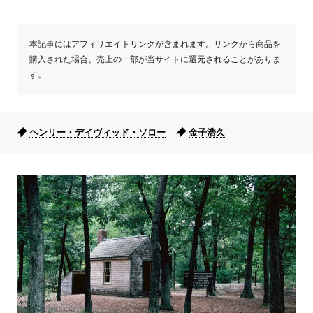
本記事にはアフィリエイトリンクが含まれます。リンクから商品を
購入された場合、売上の一部が当サイトに還元されることがありま
す。
ヘンリー・デイヴィッド・ソロー
金子浩久