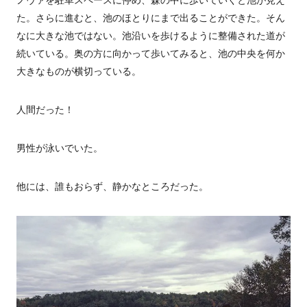
ノヴァを駐車スペースに停め、森の中に歩いていくと池が見え
た。さらに進むと、池のほとりにまで出ることができた。そん
なに大きな池ではない。池沿いを歩けるように整備された道が
続いている。奥の方に向かって歩いてみると、池の中央を何か
大きなものが横切っている。
人間だった！
男性が泳いでいた。
他には、誰もおらず、静かなところだった。