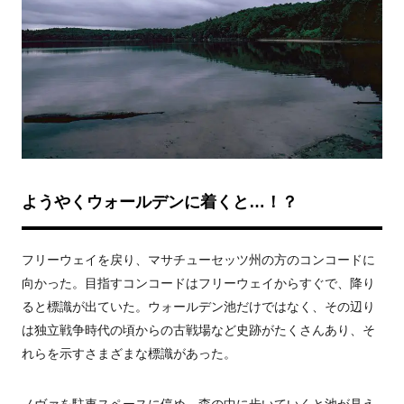
ようやくウォールデンに着くと…！？
フリーウェイを戻り、マサチューセッツ州の方のコンコードに
向かった。目指すコンコードはフリーウェイからすぐで、降り
ると標識が出ていた。ウォールデン池だけではなく、その辺り
は独立戦争時代の頃からの古戦場など史跡がたくさんあり、そ
れらを示すさまざまな標識があった。