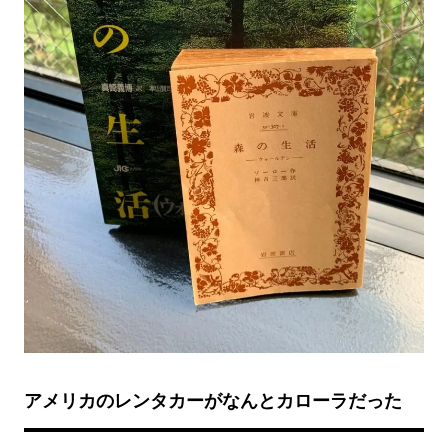
アメリカのレンタカーがなんとカローラだった