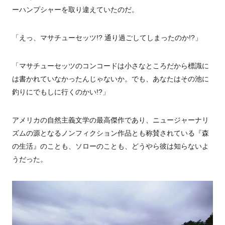
ーハンプシャーを取り違えていたのだ。
「えっ、マサチューセッツ!? 通り過ごしてしまったのか!?」
「マサチューセッツのコンコードは小さなところだから標識に
は書かれていなかったんじゃないか。でも、あなたはその池に
釣りにでもしに行くのかい!?」
アメリカの自然主義文学の最高傑作であり、ニュージャーナリ
ズムの源となるノンフィクション作品とも称賛されている『森
の生活』のことも、ソローのことも、どうやら彼は知らないよ
うだった。