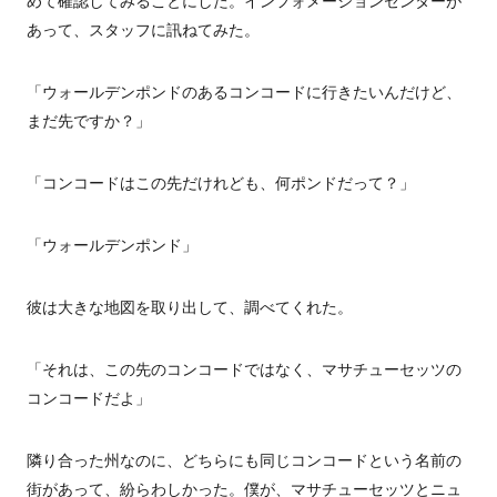
めて確認してみることにした。インフォメーションセンターが
あって、スタッフに訊ねてみた。
「ウォールデンポンドのあるコンコードに行きたいんだけど、
まだ先ですか？」
「コンコードはこの先だけれども、何ポンドだって？」
「ウォールデンポンド」
彼は大きな地図を取り出して、調べてくれた。
「それは、この先のコンコードではなく、マサチューセッツの
コンコードだよ」
隣り合った州なのに、どちらにも同じコンコードという名前の
街があって、紛らわしかった。僕が、マサチューセッツとニュ