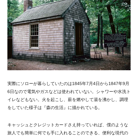
実際にソローが暮らしていたのは1845年7月4日から1847年9月
6日なので電気やガスなどは使われていない。シャワーや水洗ト
イレなどもない。火を起こし、薪を燃やして湯を沸かし、調理
をしていた様子は『森の生活』に描かれている。
キャッシュとクレジットカードさえ持っていれば、僕のような
旅人でも簡単に何でも手に入れることのできる、便利な現代の