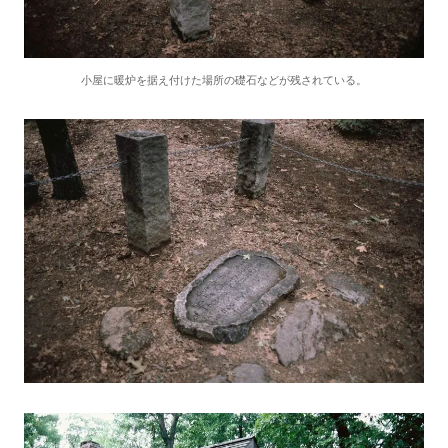
小屋に暖炉を据え付けた場所の礎石などが残されている。