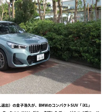
選出）の金子浩久が、BMWのコンパクトSUV「 iX1」