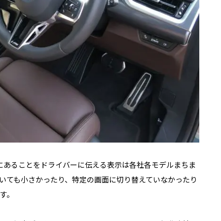
にあることをドライバーに伝える表示は各社各モデルまちま
いても小さかったり、特定の画面に切り替えていなかったり
す。