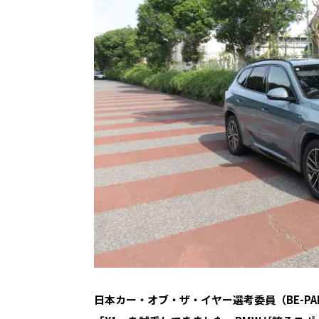
日本カー・オブ・ザ・イヤー選考委員（BE-PAL