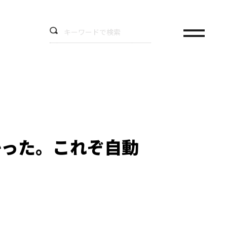
かった。これぞ自動