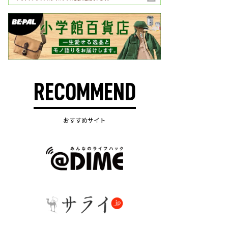
RECOMMEND
おすすめサイト