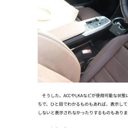
そうした、
ACC
や
LKA
などが使用可能な状態
ちで、ひと目でわかるものもあれば、表示して
しないと表示されなかったりするものもありま