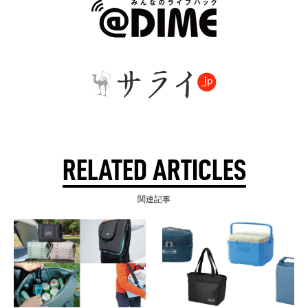
RELATED ARTICLES
関連記事