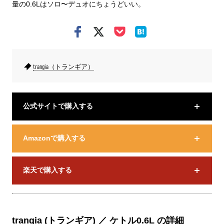
量の0.6Lはソロ〜デュオにちょうどいい。
trangia（トランギア）
公式サイトで購入する
Amazonで購入する
楽天で購入する
trangia (トランギア) ／ ケトル0.6L の詳細