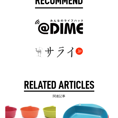
RECOMMEND
RELATED ARTICLES
関連記事