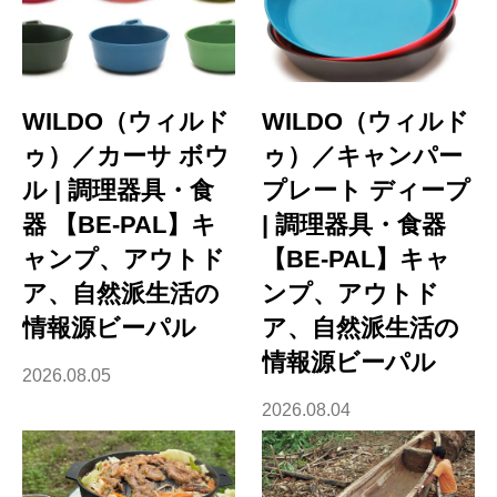
WILDO（ウィルド
WILDO（ウィルド
ゥ）／カーサ ボウ
ゥ）／キャンパー
ル | 調理器具・食
プレート ディープ
器 【BE-PAL】キ
| 調理器具・食器
ャンプ、アウトド
【BE-PAL】キャ
ア、自然派生活の
ンプ、アウトド
情報源ビーパル
ア、自然派生活の
情報源ビーパル
2026.08.05
2026.08.04