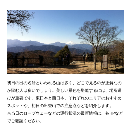
初日の出の名所といわれる山は多く、どこで見るのが正解なの
か悩む人は多いでしょう。美しい景色を堪能するには、場所選
びが重要です。東日本と西日本、それぞれのエリアのおすすめ
スポットや、初日の出登山での注意点などを紹介します。
※当日のロープウェーなどの運行状況の最新情報は、各HPなど
でご確認ください。