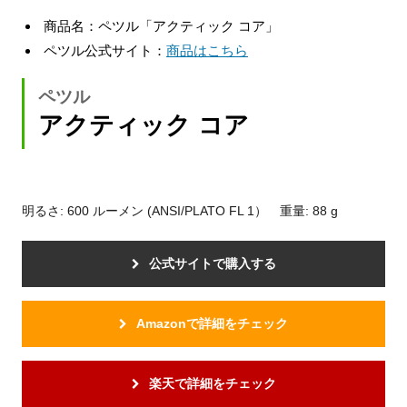
商品名：ペツル「アクティック コア」
ペツル公式サイト：
商品はこちら
ペツル
アクティック コア
明るさ: 600 ルーメン (ANSI/PLATO FL 1） 重量: 88 g
公式サイトで購入する
Amazonで詳細をチェック
楽天で詳細をチェック