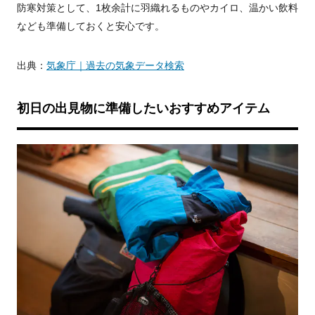
防寒対策として、1枚余計に羽織れるものやカイロ、温かい飲料
なども準備しておくと安心です。
出典：
気象庁｜過去の気象データ検索
初日の出見物に準備したいおすすめアイテム