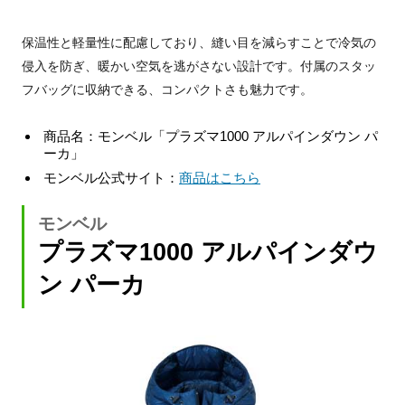
保温性と軽量性に配慮しており、縫い目を減らすことで冷気の
侵入を防ぎ、暖かい空気を逃がさない設計です。付属のスタッ
フバッグに収納できる、コンパクトさも魅力です。
商品名：モンベル「プラズマ1000 アルパインダウン パ
ーカ」
モンベル公式サイト：
商品はこちら
モンベル
プラズマ1000 アルパインダウ
ン パーカ