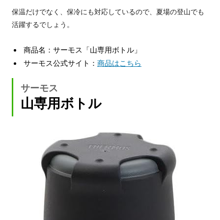
保温だけでなく、保冷にも対応しているので、夏場の登山でも
活躍するでしょう。
商品名：サーモス「山専用ボトル」
サーモス公式サイト：
商品はこちら
サーモス
山専用ボトル