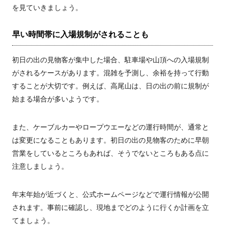
を見ていきましょう。
早い時間帯に入場規制がされることも
初日の出の見物客が集中した場合、駐車場や山頂への入場規制
がされるケースがあります。混雑を予測し、余裕を持って行動
することが大切です。例えば、高尾山は、日の出の前に規制が
始まる場合が多いようです。
また、ケーブルカーやロープウエーなどの運行時間が、通常と
は変更になることもあります。初日の出の見物客のために早朝
営業をしているところもあれば、そうでないところもある点に
注意しましょう。
年末年始が近づくと、公式ホームページなどで運行情報が公開
されます。事前に確認し、現地までどのように行くか計画を立
てましょう。