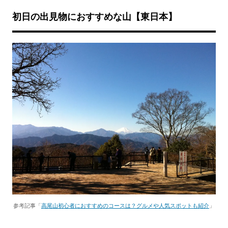
初日の出見物におすすめな山【東日本】
参考記事「
高尾山初心者におすすめのコースは？グルメや人気スポットも紹介
」