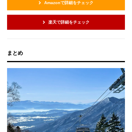
Amazonで詳細をチェック
楽天で詳細をチェック
まとめ