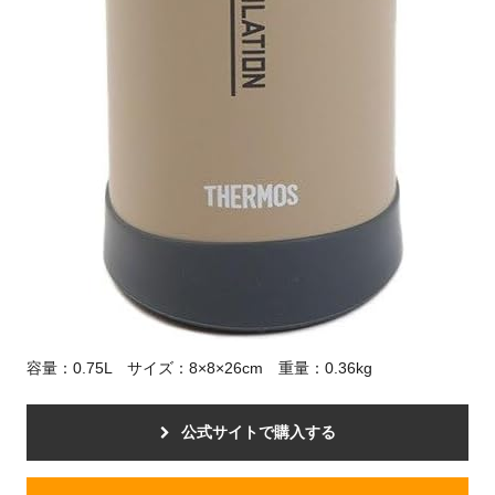
容量：0.75L サイズ：8×8×26cm 重量：0.36kg
公式サイトで購入する