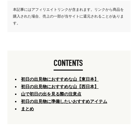
本記事にはアフィリエイトリンクが含まれます。リンクから商品を
購入された場合、売上の一部が当サイトに還元されることがありま
す。
CONTENTS
初日の出見物におすすめな山【東日本】
初日の出見物におすすめな山【西日本】
山で初日の出を見る際の注意点
初日の出見物に準備したいおすすめアイテム
まとめ