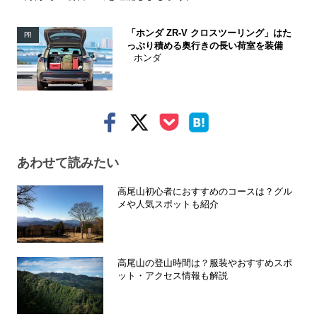
「ホンダ ZR-V クロスツーリング」はた
PR
っぷり積める奥行きの長い荷室を装備
ホンダ
あわせて読みたい
高尾山初心者におすすめのコースは？グル
メや人気スポットも紹介
高尾山の登山時間は？服装やおすすめスポ
ット・アクセス情報も解説