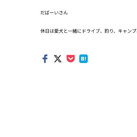
だばーいさん
休日は愛犬と一緒にドライブ、釣り、キャンプ