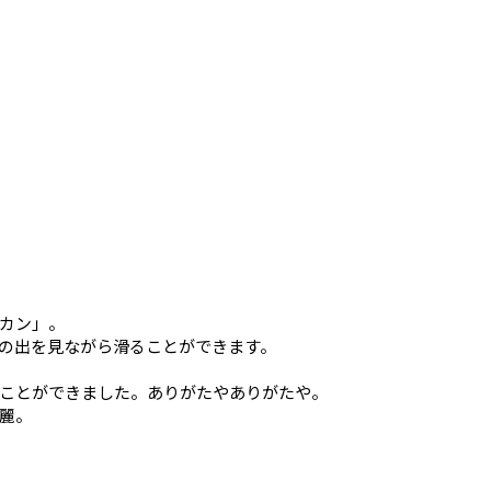
カン」。
の出を見ながら滑ることができます。
ことができました。ありがたやありがたや。
麗。