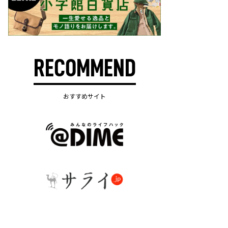
RECOMMEND
おすすめサイト