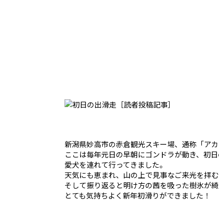
新潟県妙高市の赤倉観光スキー場、通称「アカ
ここは毎年元日の早朝にゴンドラが動き、初日
愛犬を連れて行ってきました。
天気にも恵まれ、山の上で見事なご来光を拝む
そして振り返ると明け方の茜を吸った樹氷が綺
とても気持ちよく新年初滑りができました！