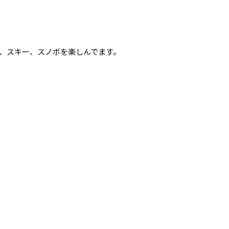
、スキー、スノボを楽しんでます。