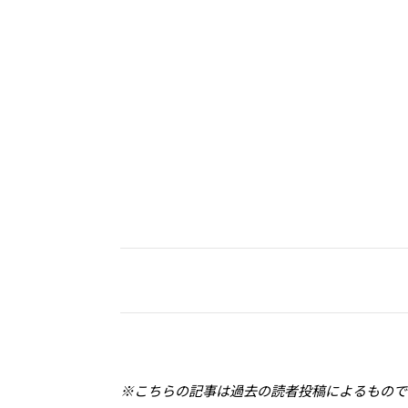
※こちらの記事は過去の読者投稿によるもので