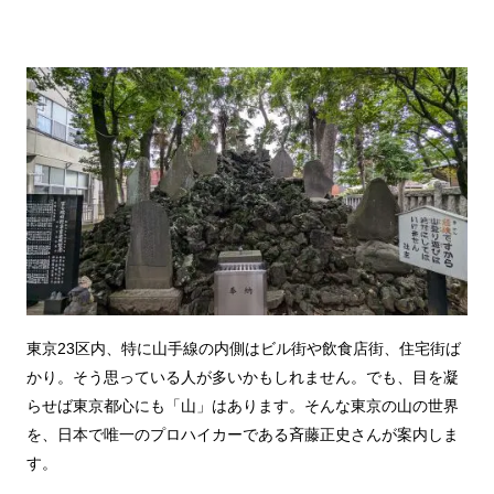
東京23区内、特に山手線の内側はビル街や飲食店街、住宅街ば
かり。そう思っている人が多いかもしれません。でも、目を凝
らせば東京都心にも「山」はあります。そんな東京の山の世界
を、日本で唯一のプロハイカーである斉藤正史さんが案内しま
す。