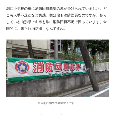
渕江小学校の柵に消防団員募集の幕が掛けられていました。ど
こも人手不足だなと実感。実は僕も消防団員なのですが、暮ら
している山形県上山市も常に消防団員不足で困っています。全
国的に、来たれ消防団！なんですね。
全国的に消防団募集中！です。