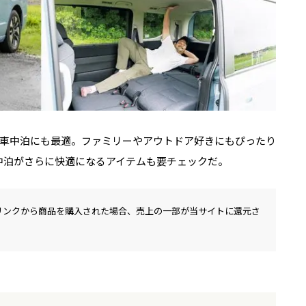
車中泊にも最適。ファミリーやアウトドア好きにもぴったり
車中泊がさらに快適になるアイテムも要チェックだ。
リンクから商品を購入された場合、売上の一部が当サイトに還元さ