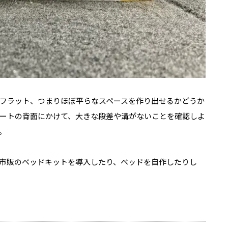
フラット、つまりほぼ平らなスペースを作り出せるかどうか
ートの背面にかけて、大きな段差や溝がないことを確認しよ
。
市販のベッドキットを導入したり、ベッドを自作したりし