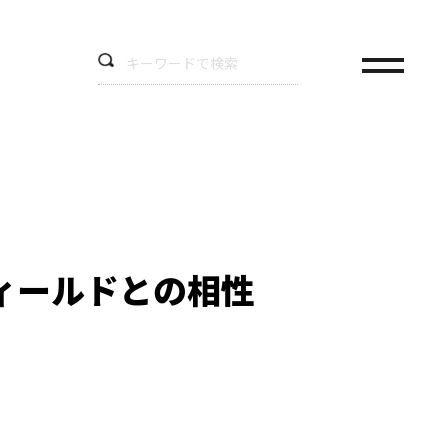
ィールドとの相性