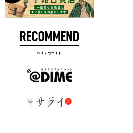
RECOMMEND
おすすめサイト