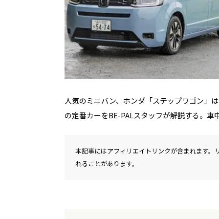
人気のミニバン、ホンダ「ステップワゴン」は
の定番カーをBE-PALスタッフが解説する。
本記事にはアフィリエイトリンクが含まれます。
れることがあります。