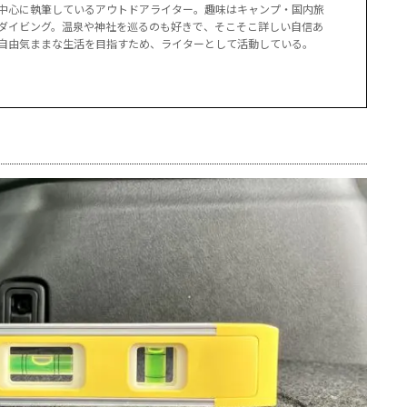
中心に執筆しているアウトドアライター。趣味はキャンプ・国内旅
ダイビング。温泉や神社を巡るのも好きで、そこそこ詳しい自信あ
自由気ままな生活を目指すため、ライターとして活動している。