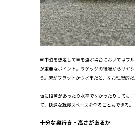
車中泊を想定して車を選ぶ場合においてはフル
が重要なポイント。ラゲッジの後端からリヤシ
う。床がフラットかつ水平だと、なお理想的だ
仮に段差があったり水平でなかったりしても、
て、快適な就寝スペースを作ることもできる。
十分な奥行き・高さがあるか