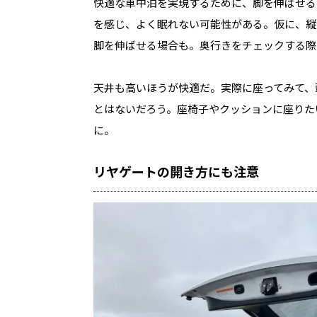
快適な車中泊を実現するために、脚を伸ばせる
を感じ、よく眠れない可能性がある。仮に、縦
脚を伸ばせる場合も。奥行きをチェックする際
天井も高いほうが快適だ。実際に座ってみて、
とはないだろう。座椅子やクッションに座りた
に。
リヤゲートの開き方にも注意