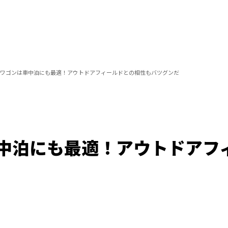
ワゴンは車中泊にも最適！アウトドアフィールドとの相性もバツグンだ
中泊にも最適！アウトドアフ
/