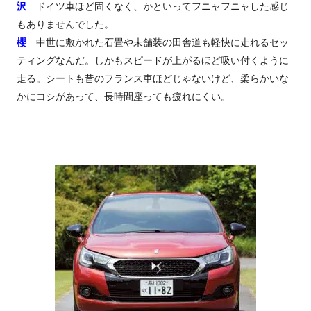
沢
ドイツ車ほど固くなく、かといってフニャフニャした感じ
もありませんでした。
櫻
中世に敷かれた石畳や未舗装の田舎道も軽快に走れるセッ
ティングなんだ。しかもスピードが上がるほど吸い付くように
走る。シートも昔のフランス車ほどじゃないけど、柔らかいな
かにコシがあって、長時間座っても疲れにくい。