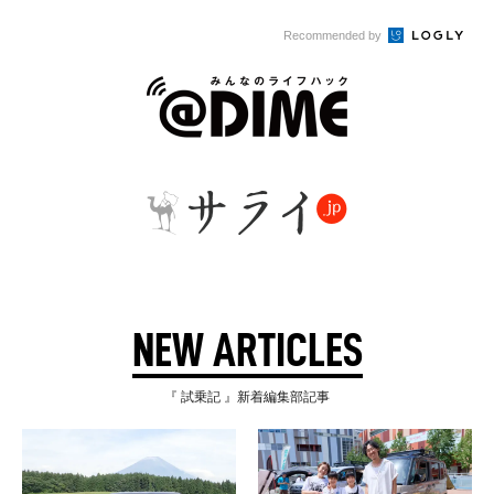
Recommended by
NEW ARTICLES
『 試乗記 』新着編集部記事