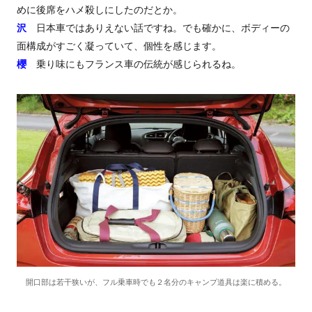
めに後席をハメ殺しにしたのだとか。
沢
日本車ではありえない話ですね。でも確かに、ボディーの
面構成がすごく凝っていて、個性を感じます。
櫻
乗り味にもフランス車の伝統が感じられるね。
開口部は若干狭いが、フル乗車時でも２名分のキャンプ道具は楽に積める。