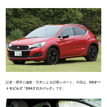
記者・櫻井と編集・沢木による試乗レポート。今回は、
DSオー
トモビルズ「DS4クロスバック」
です。