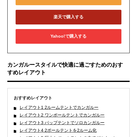
楽天で購入する
Yahoo!で購入する
カンガルースタイルで快適に過ごすためのおす
すめレイアウト
おすすめレイアウト
レイアウト1 2ルームテントでカンガルー
レイアウト2 ワンポールテントでカンガルー
レイアウト3 パップテントでソロカンガルー
レイアウト4 2ポールテントを2ルーム化