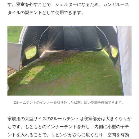
す。寝室を外すことで、シェルターになるため、カンガルース
タイルの親テントとして使用できます。
2ルームテントのインナーを取り外した状態。広い空間を確保できます。
家族用の大型サイズの2ルームテントは寝室部分は大きくなりが
ちです。もともとのインナーテントを外し、内側に小型の子テ
ントを入れることで、リビングがさらに広くなり、空間を有効