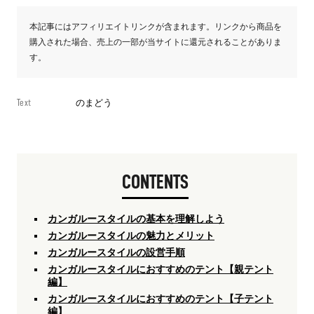
本記事にはアフィリエイトリンクが含まれます。リンクから商品を
購入された場合、売上の一部が当サイトに還元されることがありま
す。
Text
のまどう
CONTENTS
カンガルースタイルの基本を理解しよう
カンガルースタイルの魅力とメリット
カンガルースタイルの設営手順
カンガルースタイルにおすすめのテント【親テント
編】
カンガルースタイルにおすすめのテント【子テント
編】