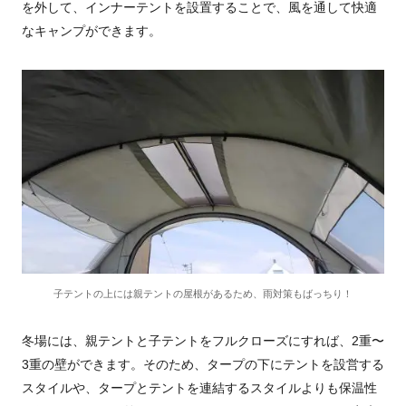
を外して、インナーテントを設置することで、風を通して快適
なキャンプができます。
子テントの上には親テントの屋根があるため、雨対策もばっちり！
冬場には、親テントと子テントをフルクローズにすれば、2重〜
3重の壁ができます。そのため、タープの下にテントを設営する
スタイルや、タープとテントを連結するスタイルよりも保温性