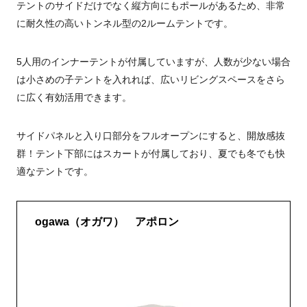
テントのサイドだけでなく縦方向にもポールがあるため、非常
に耐久性の高いトンネル型の2ルームテントです。
5人用のインナーテントが付属していますが、人数が少ない場合
は小さめの子テントを入れれば、広いリビングスペースをさら
に広く有効活用できます。
サイドパネルと入り口部分をフルオープンにすると、開放感抜
群！テント下部にはスカートが付属しており、夏でも冬でも快
適なテントです。
ogawa（オガワ） アポロン