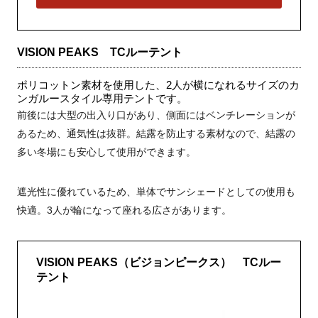
VISION PEAKS TCルーテント
ポリコットン素材を使用した、2人が横になれるサイズのカ
ンガルースタイル専用テントです。
前後には大型の出入り口があり、側面にはベンチレーションが
あるため、通気性は抜群。結露を防止する素材なので、結露の
多い冬場にも安心して使用ができます。
遮光性に優れているため、単体でサンシェードとしての使用も
快適。3人が輪になって座れる広さがあります。
VISION PEAKS（ビジョンピークス） TCルー
テント