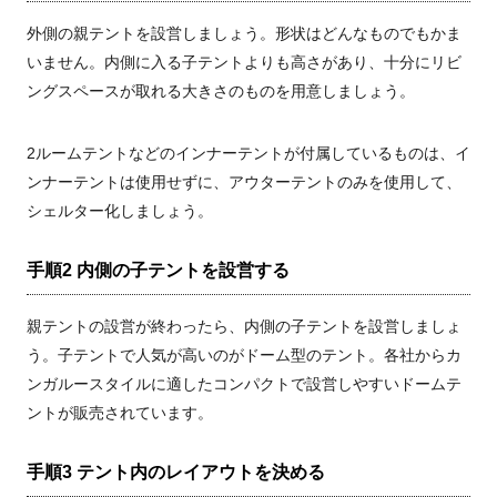
外側の親テントを設営しましょう。形状はどんなものでもかま
いません。内側に入る子テントよりも高さがあり、十分にリビ
ングスペースが取れる大きさのものを用意しましょう。
2ルームテントなどのインナーテントが付属しているものは、イ
ンナーテントは使用せずに、アウターテントのみを使用して、
シェルター化しましょう。
手順2 内側の子テントを設営する
親テントの設営が終わったら、内側の子テントを設営しましょ
う。子テントで人気が高いのがドーム型のテント。各社からカ
ンガルースタイルに適したコンパクトで設営しやすいドームテ
ントが販売されています。
手順3 テント内のレイアウトを決める