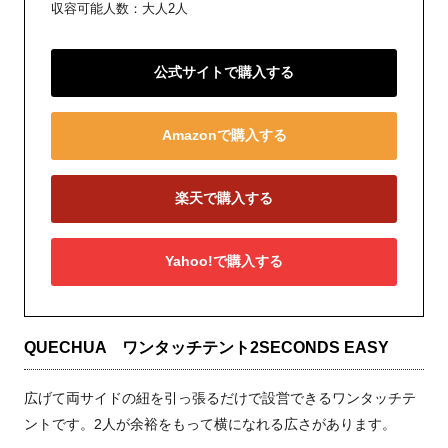
収容可能人数：大人2人
公式サイトで購入する
Amazonで購入する
楽天で購入する
Yahoo!で購入する
QUECHUA ワンタッチテント2SECONDS EASY
広げて両サイドの紐を引っ張るだけで設営できるワンタッチテ
ントです。2人が余裕をもって横になれる広さがあります。