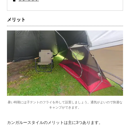
メリット
暑い時期には子テントのフライを外して設置しましょう。通気がよいので快適な
キャンプができます。
カンガルースタイルのメリットは主に3つあります。