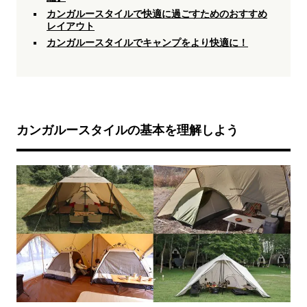
カンガルースタイルで快適に過ごすためのおすすめ
レイアウト
カンガルースタイルでキャンプをより快適に！
カンガルースタイルの基本を理解しよう