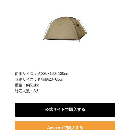
使用サイズ：約220×180×130cm
収納サイズ：直径約20×63cm
重量：約5.1kg
対応人数：3人
公式サイトで購入する
Amazonで購入する