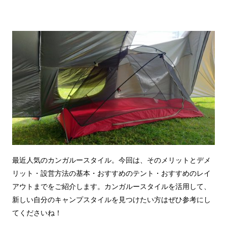
最近人気のカンガルースタイル。今回は、そのメリットとデメ
リット・設営方法の基本・おすすめのテント・おすすめのレイ
アウトまでをご紹介します。カンガルースタイルを活用して、
新しい自分のキャンプスタイルを見つけたい方はぜひ参考にし
てくださいね！