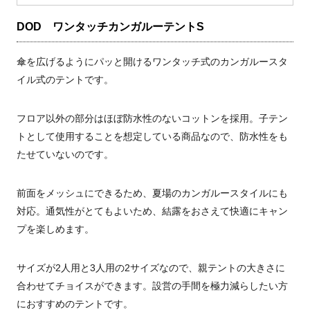
DOD ワンタッチカンガルーテントS
傘を広げるようにパッと開けるワンタッチ式のカンガルースタ
イル式のテントです。
フロア以外の部分はほぼ防水性のないコットンを採用。子テン
トとして使用することを想定している商品なので、防水性をも
たせていないのです。
前面をメッシュにできるため、夏場のカンガルースタイルにも
対応。通気性がとてもよいため、結露をおさえて快適にキャン
プを楽しめます。
サイズが2人用と3人用の2サイズなので、親テントの大きさに
合わせてチョイスができます。設営の手間を極力減らしたい方
におすすめのテントです。