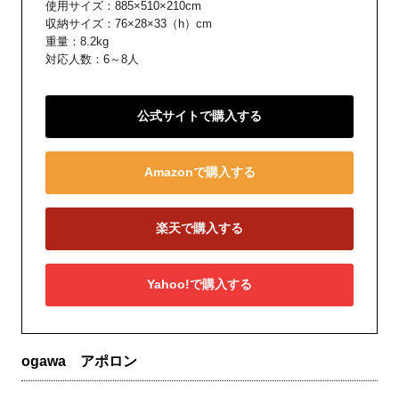
使用サイズ：885×510×210cm
収納サイズ：76×28×33（h）cm
重量：8.2kg
対応人数：6～8人
公式サイトで購入する
Amazonで購入する
楽天で購入する
Yahoo!で購入する
ogawa アポロン