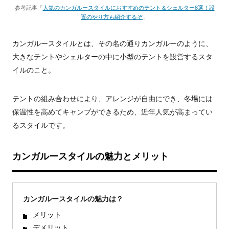
参考記事「
人気のカンガルースタイルにおすすめのテント＆シェルター8選！設
置のやり方も紹介するぞ
」
カンガルースタイルとは、その名の通りカンガルーのように、
大きなテントやシェルターの中に小型のテントを設営するスタ
イルのこと。
テントの組み合わせにより、アレンジが自由にでき、冬場には
保温性を高めてキャンプができるため、近年人気が高まってい
るスタイルです。
カンガルースタイルの魅力とメリット
カンガルースタイルの魅力は？
メリット
デメリット