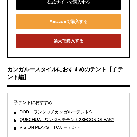
公式サイトで購入する
Amazonで購入する
楽天で購入する
カンガルースタイルにおすすめのテント【子テ
ント編】
子テントにおすすめ
DOD ワンタッチカンガルーテントS
QUECHUA ワンタッチテント2SECONDS EASY
VISION PEAKS TCルーテント