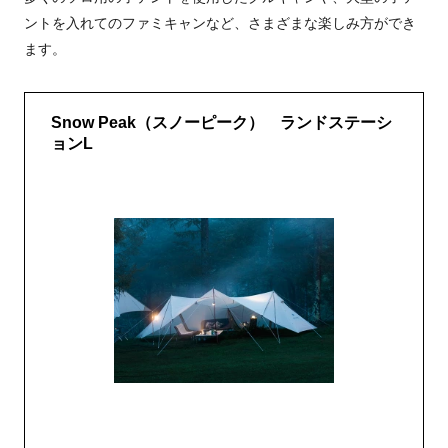
ントを入れてのファミキャンなど、さまざまな楽しみ方ができ
ます。
Snow Peak（スノーピーク） ランドステーシ
ョンL