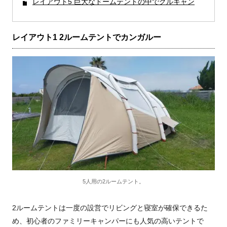
レイアウト5 巨大なドームテントの中でグルキャン
レイアウト1 2ルームテントでカンガルー
5人用の2ルームテント。
2ルームテントは一度の設営でリビングと寝室が確保できるた
め、初心者のファミリーキャンパーにも人気の高いテントで