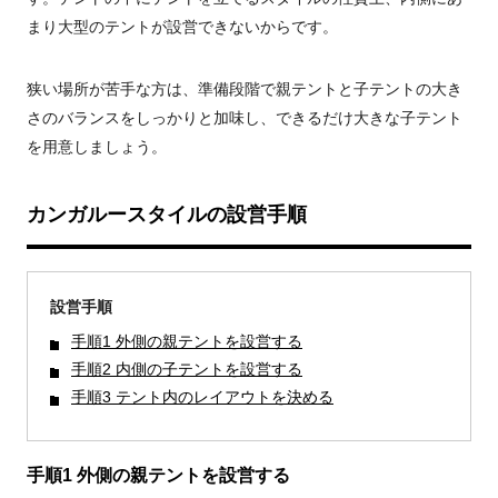
まり大型のテントが設営できないからです。
狭い場所が苦手な方は、準備段階で親テントと子テントの大き
さのバランスをしっかりと加味し、できるだけ大きな子テント
を用意しましょう。
カンガルースタイルの設営手順
設営手順
手順1 外側の親テントを設営する
手順2 内側の子テントを設営する
手順3 テント内のレイアウトを決める
手順1 外側の親テントを設営する