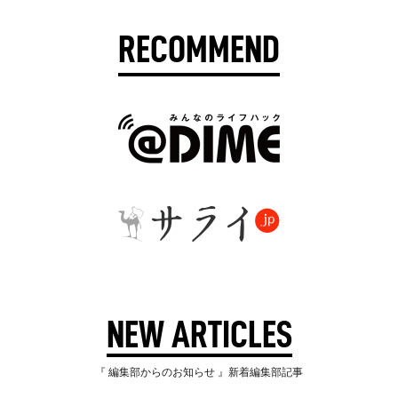
RECOMMEND
NEW ARTICLES
『 編集部からのお知らせ 』新着編集部記事