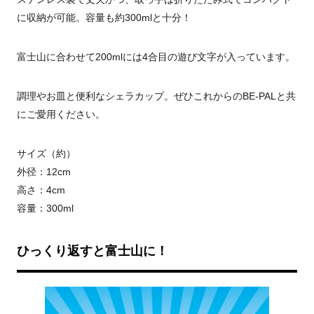
に収納が可能。容量も約300mlと十分！
富士山に合わせて200mlには4合目の遊び文字が入っています。
調理やお皿と便利なシェラカップ。ぜひこれからのBE-PALと共
にご愛用ください。
サイズ（約）
外径：12cm
高さ：4cm
容量：300ml
ひっくり返すと富士山に！