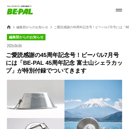
編集部からのお知らせ
ご愛読感謝の45周年記念号！ビーパル7月号には「BE
編集部からのお知らせ
2026.06.06
ご愛読感謝の45周年記念号！ビーパル7月号
には「BE-PAL 45周年記念 富士山シェラカッ
プ」が特別付録でついてきます