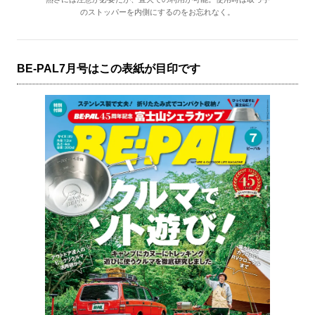
のストッパーを内側にするのをお忘れなく。
BE-PAL7月号はこの表紙が目印です