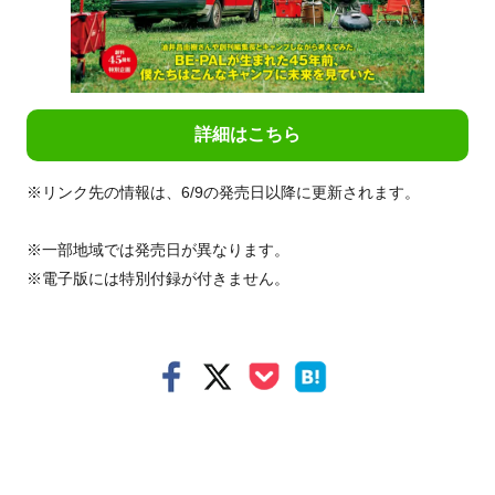
詳細はこちら
※リンク先の情報は、6/9の発売日以降に更新されます。
※一部地域では発売日が異なります。
※電子版には特別付録が付きません。