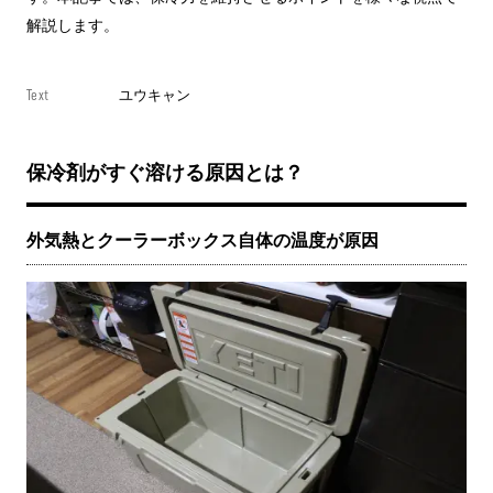
解説します。
Text
ユウキャン
保冷剤がすぐ溶ける原因とは？
外気熱とクーラーボックス自体の温度が原因