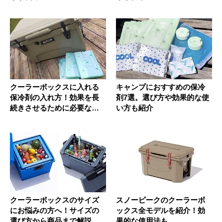
クーラーボックスに入れる
キャンプにおすすめの保冷
保冷剤の入れ方！効果を長
剤7選。選び方や効果的な使
続きさせるために必要なこ
い方も紹介
とは？
クーラーボックスのサイズ
スノーピークのクーラーボ
にお悩みの方へ！サイズの
ックス全モデルを紹介！効
選び方から商品まで解説
果的な使用法も