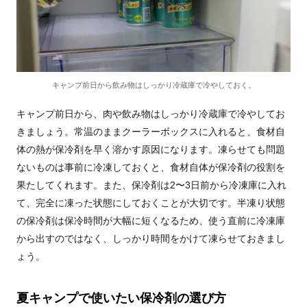
キャンプ前日から飲み物はしっかり冷蔵庫で冷やしておく。
キャンプ前日から、肉や飲み物はしっかり冷蔵庫で冷やしてお
きましょう。常温のままクーラーボックスに入れると、食材自
体の熱が保冷剤を早く溶かす原因になります。凍らせても問題
ないものは事前に冷凍しておくと、食材自体が保冷剤の役割を
果たしてくれます。また、保冷剤は2〜3日前から冷凍庫に入れ
て、完全に凍った状態にしておくことが大切です。半凍り状態
の保冷剤は保冷時間が大幅に短くなるため、使う直前に冷凍庫
から出すのではなく、しっかり時間をかけて凍らせておきまし
ょう。
夏キャンプで使いたい保冷剤の選び方