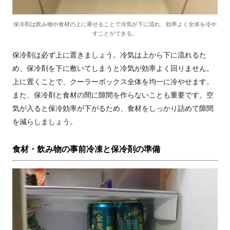
保冷剤は飲み物や食材の上に乗せることで冷気が下に流れ、効率よく全体を冷や
すことができる。
保冷剤は必ず上に置きましょう。冷気は上から下に流れるた
め、保冷剤を下に敷いてしまうと冷気が効率よく回りません。
上に置くことで、クーラーボックス全体を均一に冷やせます。
また、保冷剤と食材の間に隙間を作らないことも重要です。空
気が入ると保冷効率が下がるため、食材をしっかり詰めて隙間
を減らしましょう。
食材・飲み物の事前冷凍と保冷剤の準備