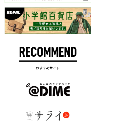
RECOMMEND
おすすめサイト