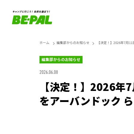
ホーム
編集部からのお知らせ
【決定！】2026年7月11
編集部からのお知らせ
2026.06.08
【決定！】2026年7月
をアーバンドック 