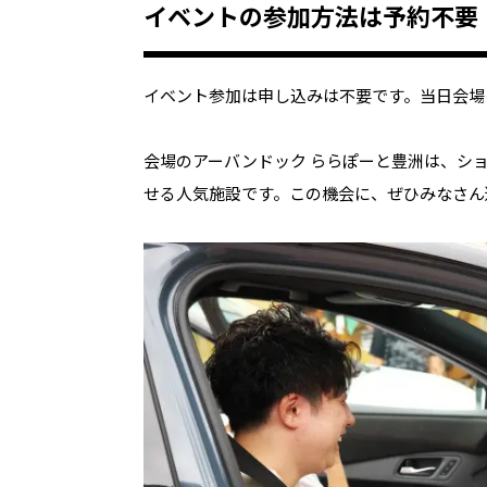
イベントの参加方法は予約不要
イベント参加は申し込みは不要です。当日会場
会場のアーバンドック ららぽーと豊洲は、シ
せる人気施設です。この機会に、ぜひみなさん