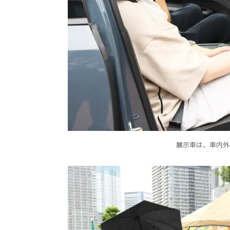
展示車は、車内外