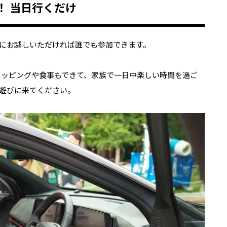
！ 当日行くだけ
にお越しいただければ誰でも参加できます。
ョッピングや食事もできて、家族で一日中楽しい時間を過ご
遊びに来てください。