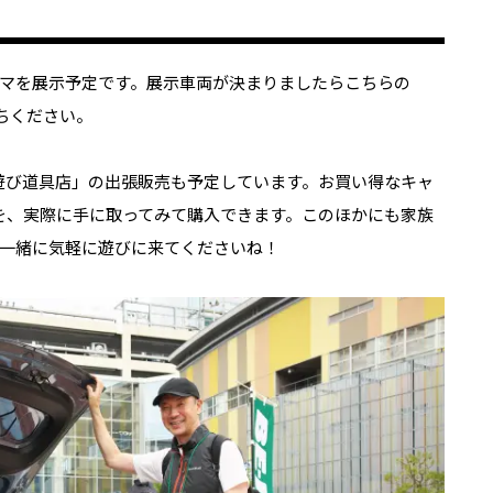
マを展示予定です。展示車両が決まりましたらこちらの
待ちください。
野遊び道具店」の出張販売も予定しています。お買い得なキャ
などを、実際に手に取ってみて購入できます。このほかにも家族
一緒に気軽に遊びに来てくださいね！