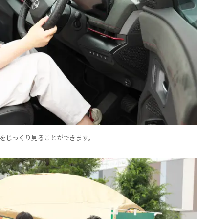
をじっくり見ることができます。