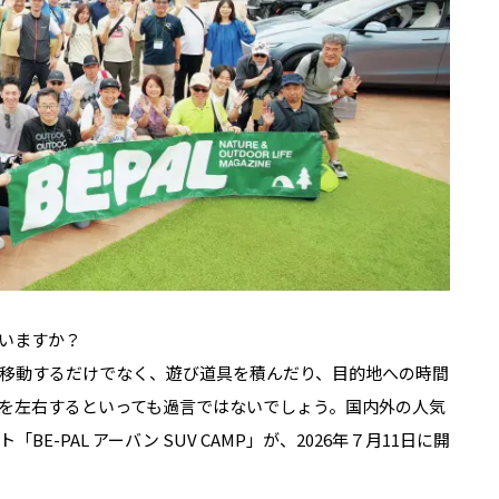
でいますか？
移動するだけでなく、遊び道具を積んだり、目的地への時間
を左右するといっても過言ではないでしょう。国内外の人気
E-PAL アーバン SUV CAMP」が、2026年７月11日に開