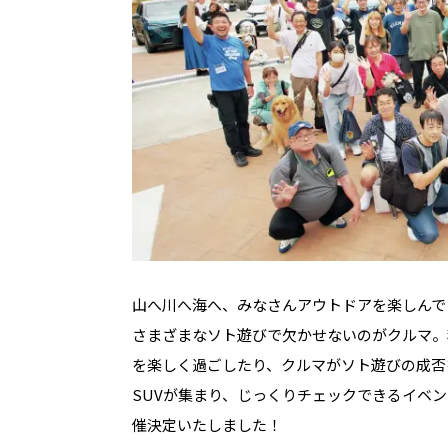
山へ川へ海へ、みなさんアウトドアを楽しん
さまざまなソト遊びで欠かせないのがクルマ。
を楽しく過ごしたり、クルマがソト遊びの成否
SUVが集まり、じっくりチェックできるイベント「B
催決定いたしました！