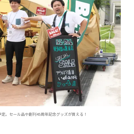
定。セール品や創刊45周年記念グッズが買える！