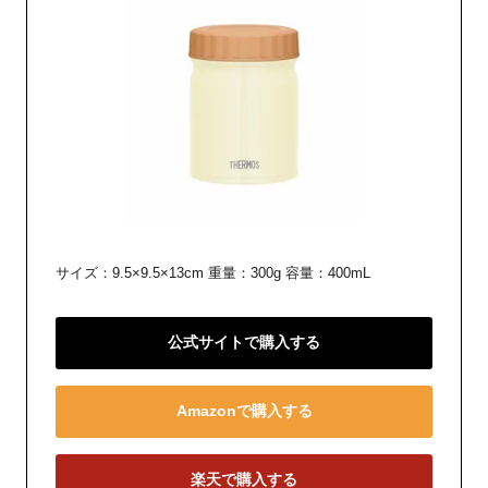
サイズ：9.5×9.5×13cm 重量：300g 容量：400mL
公式サイトで購入する
Amazonで購入する
楽天で購入する