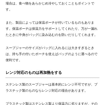
場合は、食べ物をあらかじめ冷やしておくこともポイントで
す。
また、製品によっては保温ポーチが付いているものもありま
す。保温ポーチは保温力をサポートしてくれたり、万が一漏れ
たときに中身がバッグに染み込むのを防いだりしてくれます。
スープジャーのサイズがバッグに入れるには大きすぎるとき
は、持ち手の付いたポーチを使えばバッグのように運べるので
便利です。
レンジ対応のものは再加熱をする
ステンレス製のスープジャーは基本的にレンジ不可ですが、プ
ラスチック製のものならレンジ対応の場合があります。
プラスチック製はステンレス製より保温力に劣りますが、その