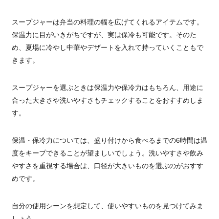
スープジャーは弁当の料理の幅を広げてくれるアイテムです。
保温力に目がいきがちですが、実は保冷も可能です。そのた
め、夏場に冷やし中華やデザートを入れて持っていくこともで
きます。
スープジャーを選ぶときは保温力や保冷力はもちろん、用途に
合った大きさや洗いやすさもチェックすることをおすすめしま
す。
保温・保冷力については、盛り付けから食べるまでの6時間は温
度をキープできることが望ましいでしょう。洗いやすさや飲み
やすさを重視する場合は、口径が大きいものを選ぶのがおすす
めです。
自分の使用シーンを想定して、使いやすいものを見つけてみま
しょう。