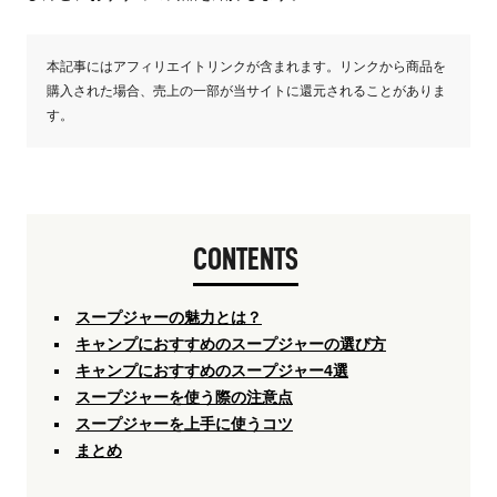
本記事にはアフィリエイトリンクが含まれます。リンクから商品を
購入された場合、売上の一部が当サイトに還元されることがありま
す。
CONTENTS
スープジャーの魅力とは？
キャンプにおすすめのスープジャーの選び方
キャンプにおすすめのスープジャー4選
スープジャーを使う際の注意点
スープジャーを上手に使うコツ
まとめ