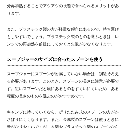
分再加熱することでアツアツの状態で食べられるメリットがあ
ります。
また、プラスチック製の方が軽量な傾向にあるので、持ち運び
もしやすいでしょう。プラスチック製のものを選ぶときは、レ
ンジでの再加熱を前提にしておくと失敗が少なくなります。
スープジャーのサイズに合ったスプーンを使う
スープジャーにスプーンが附属していない場合は、別途そろえ
る必要があります。このとき、スプーンの長さに注意が必要で
す。短いスプーンだと底にあるものをすくいにくいため、ある
程度の長さのものを選ぶのがおすすめです。
キャンプに持っていくなら、折りたたみ式のスプーンの方がか
さばりにくくなります。また、金属製のスプーンは使うときに
音がなりやすいですが、木製やプラスチック製のスプーンなら