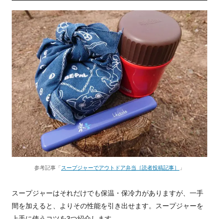
参考記事「
スープジャーでアウトドア弁当［読者投稿記事］
」
スープジャーはそれだけでも保温・保冷力がありますが、一手
間を加えると、よりその性能を引き出せます。スープジャーを
上手に使うコツを3つ紹介します。