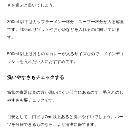
さを選ぶと良いでしょう。
300mL以下はカップラーメン一杯分、スープ一杯分が入る容量
です。400mLリゾットやおかゆなどを入れるのに向いていま
す。
500mL以上は丼ものやカレーが入るサイズなので、メインディ
ッシュを入れたい人におすすめです。
洗いやすさもチェックする
筒状の食器は奥の方が洗いにくい傾向にあるので、手入れのし
やすさも要チェックです。
目安として、口径は7cm以上あると洗いやすいでしょう。パー
ツを分解できるものなら、より清潔に保てます。