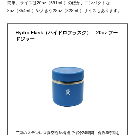
簡単。サイズは20oz（591mL）のほか、コンパクトな
8oz（354mL）や大きな28oz（828mL）サイズもあります。
Hydro Flask（ハイドロフラスク） 20oz フー
ドジャー
二重のステンレス真空断熱構造で保冷24時間、保温6時間を