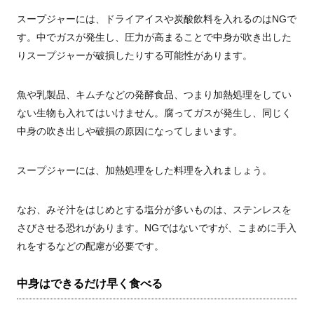
スープジャーには、ドライアイスや炭酸飲料を入れるのはNGで
す。中でガスが発生し、圧力が高まることで中身が吹き出した
りスープジャーが破損したりする可能性があります。
魚や乳製品、キムチなどの発酵食品、つまり加熱処理をしてい
ない生物も入れてはいけません。腐ってガスが発生し、同じく
中身の吹き出しや破損の原因になってしまいます。
スープジャーには、加熱処理をした料理を入れましょう。
なお、みそ汁をはじめとする塩分が多いものは、ステンレスを
さびさせる恐れがあります。NGではないですが、こまめに手入
れをするなどの配慮が必要です。
中身はできるだけ早く食べる