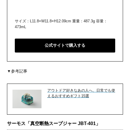
サイズ：L11.8×W11.8×H12.09cm 重量：487.3g 容量：
473mL
公式サイトで購入する
▼参考記事
アウトドア好きなあの人へ、日常でも使
えるおすすめギフト15選
サーモス「真空断熱スープジャー JBT-401」