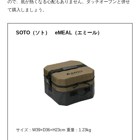
ので、底が熱くなる心配もありません。ダッチオーブンと併せ
て購入しましょう。
SOTO（ソト） eMEAL（エミール）
サイズ：W39×D36×H23cm 重量：1.23kg