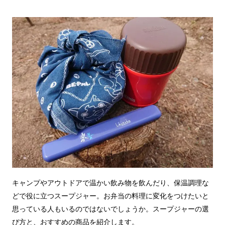
キャンプやアウトドアで温かい飲み物を飲んだり、保温調理な
どで役に立つスープジャー。お弁当の料理に変化をつけたいと
思っている人もいるのではないでしょうか。スープジャーの選
び方と、おすすめの商品を紹介します。