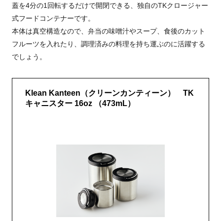
蓋を4分の1回転するだけで開閉できる、独自のTKクロージャー
式フードコンテナーです。
本体は真空構造なので、弁当の味噌汁やスープ、食後のカット
フルーツを入れたり、調理済みの料理を持ち運ぶのに活躍する
でしょう。
Klean Kanteen（クリーンカンティーン） TK
キャニスター 16oz （473mL）