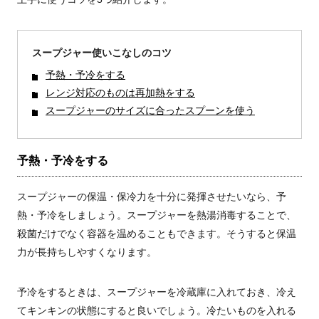
スープジャー使いこなしのコツ
予熱・予冷をする
レンジ対応のものは再加熱をする
スープジャーのサイズに合ったスプーンを使う
予熱・予冷をする
スープジャーの保温・保冷力を十分に発揮させたいなら、予
熱・予冷をしましょう。スープジャーを熱湯消毒することで、
殺菌だけでなく容器を温めることもできます。そうすると保温
力が長持ちしやすくなります。
予冷をするときは、スープジャーを冷蔵庫に入れておき、冷え
てキンキンの状態にすると良いでしょう。冷たいものを入れる