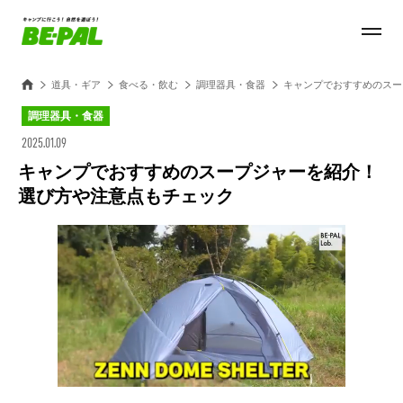
道具・ギア
食べる・飲む
調理器具・食器
キャンプでおすすめのスー
調理器具・食器
2025.01.09
キャンプでおすすめのスープジャーを紹介！
選び方や注意点もチェック