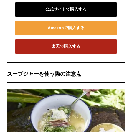
公式サイトで購入する
Amazonで購入する
楽天で購入する
スープジャーを使う際の注意点