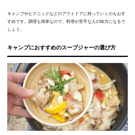
キャンプやピクニックなどのアウトドアに持っていくのもおす
すめです。調理も簡単なので、料理が苦手な人の味方になるで
しょう。
キャンプにおすすめのスープジャーの選び方