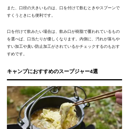
また、口径の大きいものは、口を付けて飲むときやスプーンで
すくうときにも便利です。
口を付けて飲みたい場合は、飲み口が樹脂で覆われているもの
を選べば、口当たりが優しくなります。内側に、汚れが落ちや
すい加工や臭い防止加工がされているかチェックするのもおす
すめです。
キャンプにおすすめのスープジャー4選