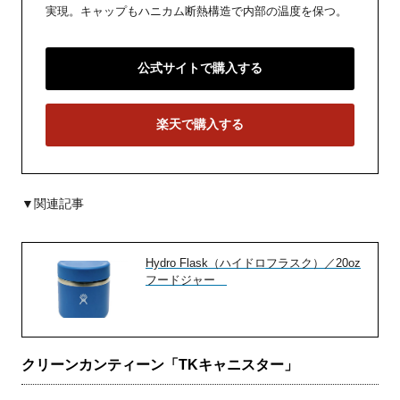
実現。キャップもハニカム断熱構造で内部の温度を保つ。
公式サイトで購入する
楽天で購入する
▼関連記事
Hydro Flask（ハイドロフラスク）／20oz
フードジャー
クリーンカンティーン「TKキャニスター」