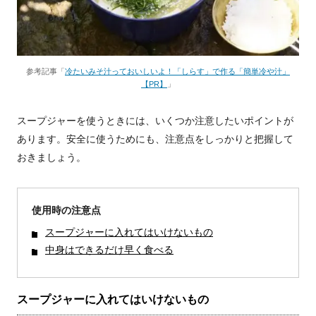
参考記事「
冷たいみそ汁っておいしいよ！「しらす」で作る「簡単冷や汁」
【PR】
」
スープジャーを使うときには、いくつか注意したいポイントが
あります。安全に使うためにも、注意点をしっかりと把握して
おきましょう。
使用時の注意点
スープジャーに入れてはいけないもの
中身はできるだけ早く食べる
スープジャーに入れてはいけないもの