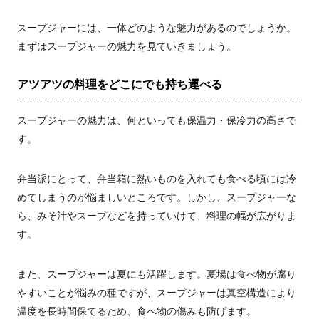
スープジャーには、一体どのような魅力があるのでしょうか。
まずはスープジャーの魅力を見ていきましょう。
アツアツの料理をどこにでも持ち運べる
スープジャーの魅力は、何といっても保温力・保冷力の高さで
す。
弁当派にとって、弁当箱に熱いものを入れても食べる頃には冷
めてしまうのが悩ましいところです。しかし、スープジャーな
ら、みそ汁やスープなどを持っていけて、料理の幅が広がりま
す。
また、スープジャーは夏にも活躍します。夏場は食べ物が腐り
やすいことが悩みの種ですが、スープジャーは真空構造により
温度を長時間保てるため、食べ物の傷みも防げます。