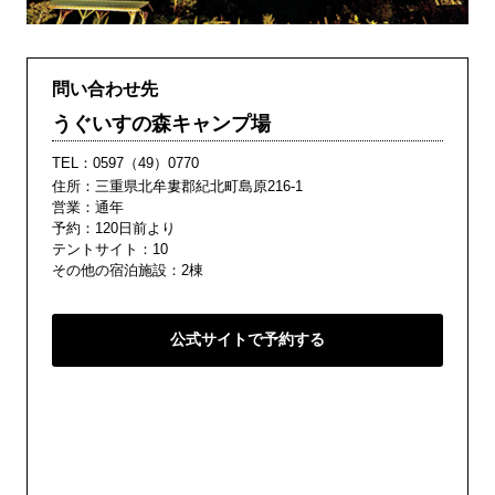
問い合わせ先
うぐいすの森キャンプ場
TEL：
0597（49）0770
住所：三重県北牟婁郡紀北町島原216-1
営業：通年
予約：120日前より
テントサイト：10
その他の宿泊施設：2棟
公式サイトで予約する