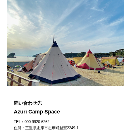
問い合わせ先
Azuri Camp Space
TEL：
090-9920-6262
住所：三重県志摩市志摩町越賀2249-1