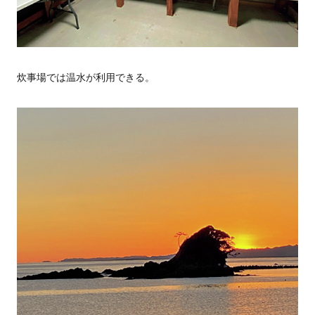
炊事場では温水が利用できる。