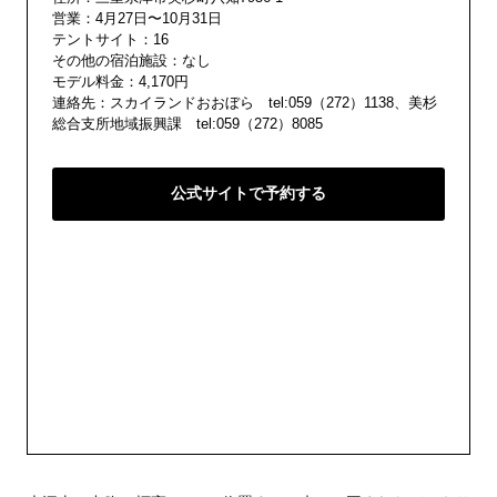
営業：4月27日〜10月31日
テントサイト：16
その他の宿泊施設：なし
モデル料金：4,170円
連絡先：スカイランドおおぼら tel:059（272）1138、美杉
総合支所地域振興課 tel:059（272）8085
公式サイトで予約する