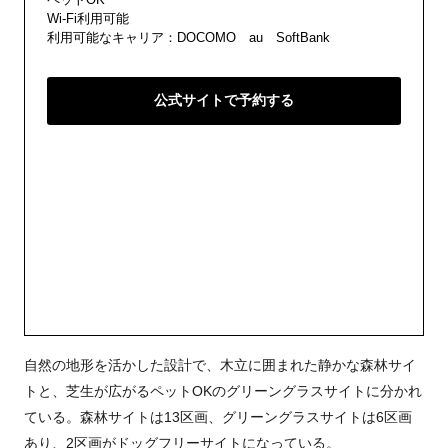
Wi-Fi利用可能
利用可能なキャリア：DOCOMO au SoftBank
公式サイトで予約する
自然の地形を活かした設計で、木立に囲まれた静かな森林サイ
トと、芝生が広がるペットOKのグリーングラスサイトに分かれ
ている。森林サイトは13区画、グリーングラスサイトは6区画
あり、2区画がドッグフリーサイトになっている。