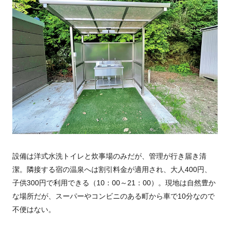
設備は洋式水洗トイレと炊事場のみだが、管理が行き届き清
潔。隣接する宿の温泉へは割引料金が適用され、大人400円、
子供300円で利用できる（10：00～21：00）。現地は自然豊か
な場所だが、スーパーやコンビニのある町から車で10分なので
不便はない。