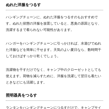
ぬれた洋服をつるす
ハンギングチェーンに、ぬれた洋服をつるすのもおすすめで
す。ぬれた状態の洋服を放置していると、悪臭の原因となり、
洗濯するまで着られない可能性があります。
ハンガーをハンギングチェーンに引っかければ、水遊びでぬれ
た洋服などを簡単に干せます。天気のよい夏日なら、数時間干
しておけばすっかり乾くでしょう。
洗濯物を干すだけでなく、キャンプ中のクローゼットとしても
使えます。荷物を減らすために、洋服を洗濯して翌日も着たい
ときなどにも活躍します。
照明器具をつるす
ランタンをハンギングチェーンにつるすだけで、キャンプサイ