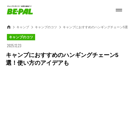
キャンプ
キャンプのコツ
キャンプにおすすめのハンギングチェーン5選
キャンプのコツ
2025.12.23
キャンプにおすすめのハンギングチェーン5
選！使い方のアイデアも
Loaded
:
28.84%
/
Unmute