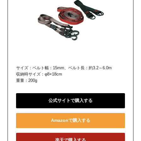
サイズ：ベルト幅：15mm、ベルト長：約3.2～6.0m
収納時サイズ：φ8×18cm
重量：200g
公式サイトで購入する
Amazonで購入する
楽天で購入する