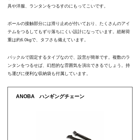
具や洋服、ランタンをつるすのにもってこいです。
ポールの接触部分には滑り止めが付いており、たくさんのアイ
テムをつるしてもずり落ちにくい設計になっています。総耐荷
重は約6.0kgで、タフさも備えています。
バックルで固定するタイプなので、設営が簡単です。複数のラ
ンタンをつるせば、幻想的な雰囲気を演出できるでしょう。持
ち運びに便利な収納袋も付属しています。
ANOBA ハンギングチェーン