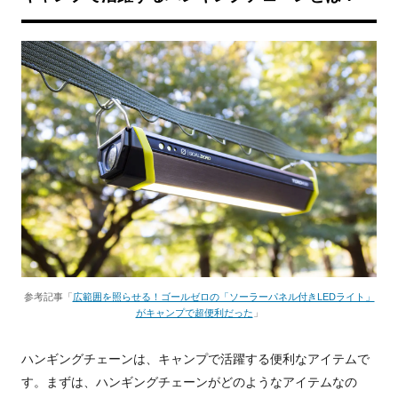
参考記事「
広範囲を照らせる！ゴールゼロの「ソーラーパネル付きLEDライト」
がキャンプで超便利だった
」
ハンギングチェーンは、キャンプで活躍する便利なアイテムで
す。まずは、ハンギングチェーンがどのようなアイテムなの