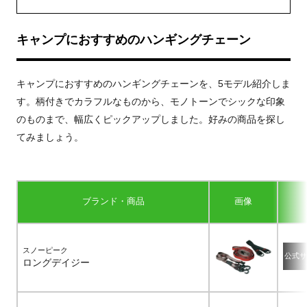
キャンプにおすすめのハンギングチェーン
キャンプにおすすめのハンギングチェーンを、5モデル紹介しま
す。柄付きでカラフルなものから、モノトーンでシックな印象
のものまで、幅広くピックアップしました。好みの商品を探し
てみましょう。
ブランド・商品
画像
スノーピーク
公式サ
ロングデイジー