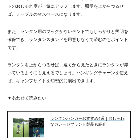
トのおしゃれ度が一気にアップします。照明を上からつるせ
ば、テーブルの省スペースになります。
また、ランタン用のフックがないテントでもしっかりと照明を
確保でき、ランタンスタンドを用意しなくて済むのもポイント
です。
ランタンを上からつるせば、遠くから見たときにランタンが浮
いているようにも見えるでしょう。ハンギングチェーンを使え
ば、キャンプサイトを幻想的に演出できます。
▼あわせて読みたい
ランタンハンガーおすすめ4選｜おしゃれ
なガレージブランド製品も紹介