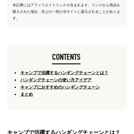
本記事にはアフィリエイトリンクが含まれます。リンクから商品を
購入された場合、売上の一部が当サイトに還元されることがありま
す。
CONTENTS
キャンプで活躍するハンギングチェーンとは？
ハンギングチェーンの使い方アイデア
キャンプにおすすめのハンギングチェーン
まとめ
キャンプで活躍するハンギングチェーンとは？