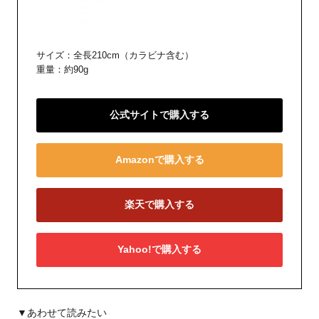
サイズ：全長210cm（カラビナ含む）
重量：約90g
公式サイトで購入する
Amazonで購入する
楽天で購入する
Yahoo!で購入する
▼あわせて読みたい