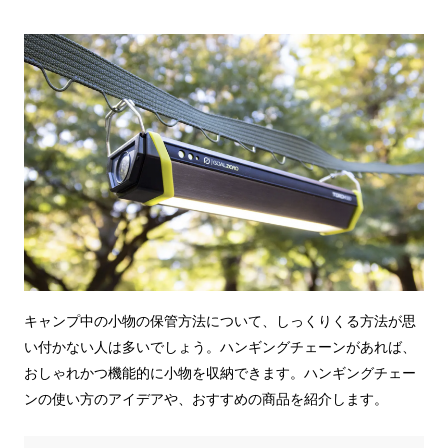
キャンプ中の小物の保管方法について、しっくりくる方法が思
い付かない人は多いでしょう。ハンギングチェーンがあれば、
おしゃれかつ機能的に小物を収納できます。ハンギングチェー
ンの使い方のアイデアや、おすすめの商品を紹介します。