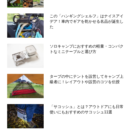
この「ハンギングシェルフ」はナイスアイ
デア！車内でギアを乾かせる名品が誕生し
た
ソロキャンプにおすすめの軽量・コンパク
トなミニテーブルと選び方
タープの中にテントを設営してキャンプ上
級者に！レイアウトや設営のコツを伝授
「サコッシュ」とは？アウトドアにも日常
使いにもおすすめのサコッシュ11選