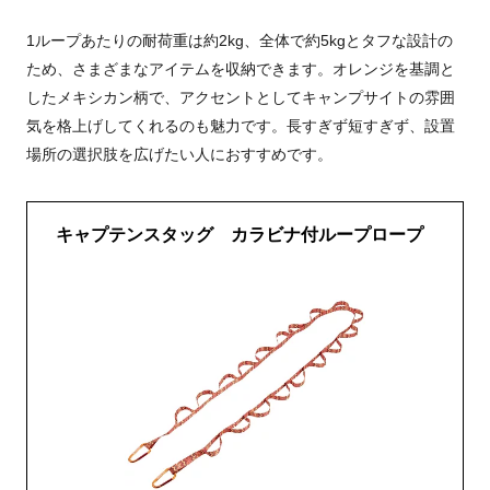
1ループあたりの耐荷重は約2kg、全体で約5kgとタフな設計の
ため、さまざまなアイテムを収納できます。オレンジを基調と
したメキシカン柄で、アクセントとしてキャンプサイトの雰囲
気を格上げしてくれるのも魅力です。長すぎず短すぎず、設置
場所の選択肢を広げたい人におすすめです。
キャプテンスタッグ カラビナ付ループロープ