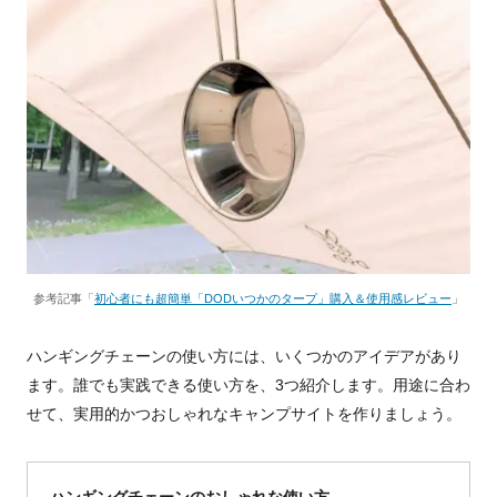
参考記事「
初心者にも超簡単「DODいつかのタープ」購入＆使用感レビュー
」
ハンギングチェーンの使い方には、いくつかのアイデアがあり
ます。誰でも実践できる使い方を、3つ紹介します。用途に合わ
せて、実用的かつおしゃれなキャンプサイトを作りましょう。