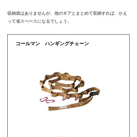
収納袋はありませんが、他のギアとまとめて収納すれば、かえ
って省スペースになるでしょう。
コールマン ハンギングチェーン