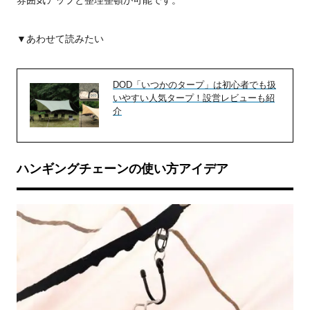
雰囲気アップと整理整頓が可能です。
▼あわせて読みたい
DOD「いつかのタープ」は初心者でも扱
いやすい人気タープ！設営レビューも紹
介
ハンギングチェーンの使い方アイデア