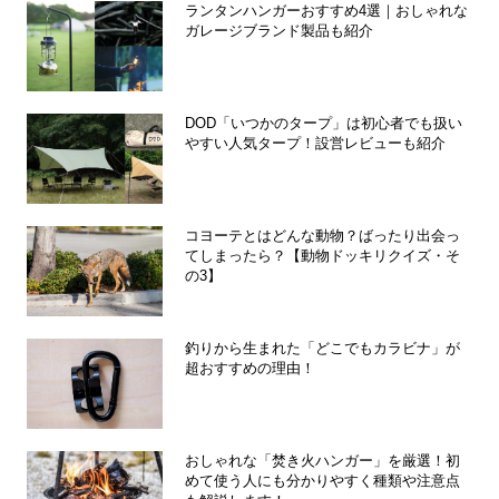
ランタンハンガーおすすめ4選｜おしゃれな
ガレージブランド製品も紹介
DOD「いつかのタープ」は初心者でも扱い
やすい人気タープ！設営レビューも紹介
コヨーテとはどんな動物？ばったり出会っ
てしまったら？【動物ドッキリクイズ・そ
の3】
釣りから生まれた「どこでもカラビナ」が
超おすすめの理由！
おしゃれな「焚き火ハンガー」を厳選！初
めて使う人にも分かりやすく種類や注意点