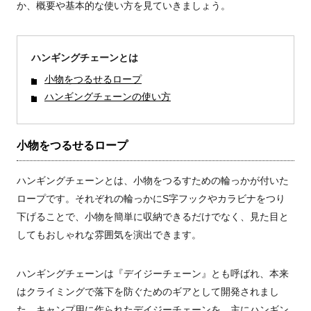
か、概要や基本的な使い方を見ていきましょう。
ハンギングチェーンとは
小物をつるせるロープ
ハンギングチェーンの使い方
小物をつるせるロープ
ハンギングチェーンとは、小物をつるすための輪っかが付いた
ロープです。それぞれの輪っかにS字フックやカラビナをつり
下げることで、小物を簡単に収納できるだけでなく、見た目と
してもおしゃれな雰囲気を演出できます。
ハンギングチェーンは『デイジーチェーン』とも呼ばれ、本来
はクライミングで落下を防ぐためのギアとして開発されまし
た。キャンプ用に作られたデイジーチェーンを、主にハンギン