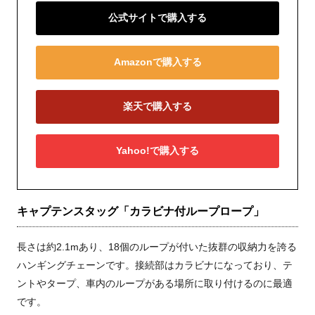
公式サイトで購入する
Amazonで購入する
楽天で購入する
Yahoo!で購入する
キャプテンスタッグ「カラビナ付ループロープ」
長さは約2.1mあり、18個のループが付いた抜群の収納力を誇る
ハンギングチェーンです。接続部はカラビナになっており、テ
ントやタープ、車内のループがある場所に取り付けるのに最適
です。