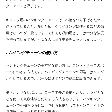
グチェーンと呼びます。
キャンプ用のハンギングチェーンは、小物をつり下げるために
作られていることが多いため、クライミングに使えるほどの強
度はないのが一般的です。それでも収納用としては十分な強度
を持っていますが、不安な人は耐荷重をチェックしましょう。
ハンギングチェーンの使い方
ハンギングチェーンの基本的な使い方は、テント・タープのポ
ールにつるす方法です。ハンギングチェーンの両端にはリング
が付いているので、ポールに通すだけで簡単に設置できます。
長さが足りない場合は、ロープで長さを補ったり、カラビナな
どを使って複数連結したりする方法もあります。ハンギングチ
ェーンで小物をつるせば、見せる収納としてキャンプサイトの