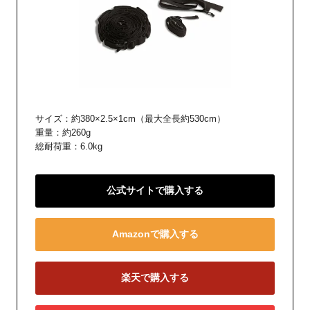
サイズ：約380×2.5×1cm（最大全長約530cm）
重量：約260g
総耐荷重：6.0kg
公式サイトで購入する
Amazonで購入する
楽天で購入する