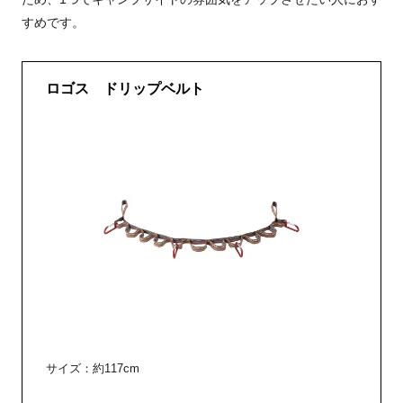
すめです。
ロゴス ドリップベルト
サイズ：約117cm