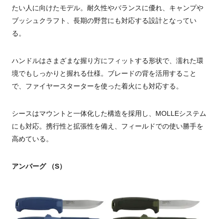
たい人に向けたモデル。耐久性やバランスに優れ、キャンプや
ブッシュクラフト、長期の野営にも対応する設計となってい
る。
ハンドルはさまざまな握り方にフィットする形状で、濡れた環
境でもしっかりと握れる仕様。ブレードの背を活用すること
で、ファイヤースターターを使った着火にも対応する。
シースはマウントと一体化した構造を採用し、MOLLEシステム
にも対応。携行性と拡張性を備え、フィールドでの使い勝手を
高めている。
アンバーグ （S）