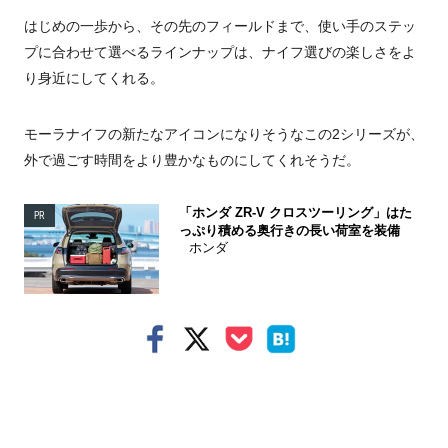
はじめの一歩から、その先のフィールドまで、使い手のステッ
プに合わせて選べるラインナップは、ナイフ選びの楽しさをよ
り身近にしてくれる。
モーラナイフの新たなアイコンになりそうなこの2シリーズが、
外で過ごす時間をより豊かなものにしてくれそうだ。
「ホンダ ZR-V クロスツーリング」はた
PR
っぷり積める奥行きの長い荷室を装備
ホンダ