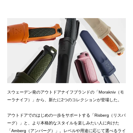
スウェーデン発のアウトドアナイフブランドの「Morakniv（モ
ーラナイフ）」から、新たに2つのコレクションが登場した。
アウトドアでのはじめの一歩をサポートする「Risberg（リスバ
ーグ）」と、より本格的なスタイルを楽しみたい人に向けた
「Amberg（アンバーグ）」。レベルや用途に応じて選べるライ