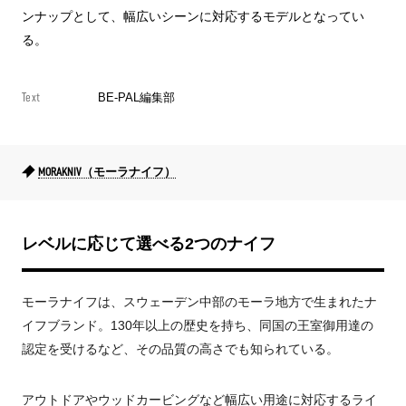
ンナップとして、幅広いシーンに対応するモデルとなってい
る。
Text
BE-PAL編集部
MORAKNIV（モーラナイフ）
レベルに応じて選べる2つのナイフ
モーラナイフは、スウェーデン中部のモーラ地方で生まれたナ
イフブランド。130年以上の歴史を持ち、同国の王室御用達の
認定を受けるなど、その品質の高さでも知られている。
アウトドアやウッドカービングなど幅広い用途に対応するライ