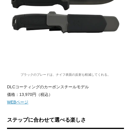
ブラックのブレードは、ナイフ表面の反射も軽減してくれる。
DLCコーティングのカーボンスチールモデル
価格：13,970円（税込）
WEBページ
ステップに合わせて選べる楽しさ