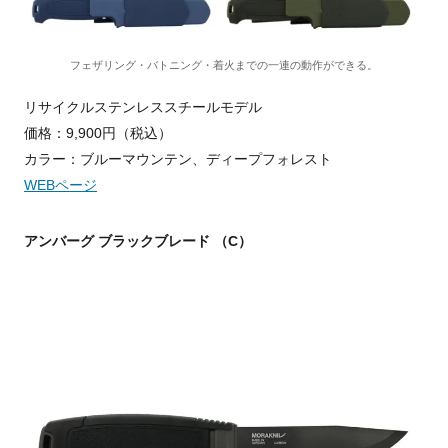
フェザリング・バトニング・着火までの一連の動作ができる。
リサイクルステンレススチールモデル
価格：9,900円（税込）
カラー：ブルーマウンテン、ディープフォレスト
WEBページ
アンバーグ ブラックブレード （C）