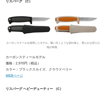
リスバーグ （C）
カーボンスチールを採用したモデル。吸い付くような切れ味と、滑らかな切り心
地が特徴。
カーボンスティールモデル
価格：2,970円（税込）
カラー：ブラックスカイズ、クラウドベリー
WEBページ
リスバーグ ヘビーデューティー （C）