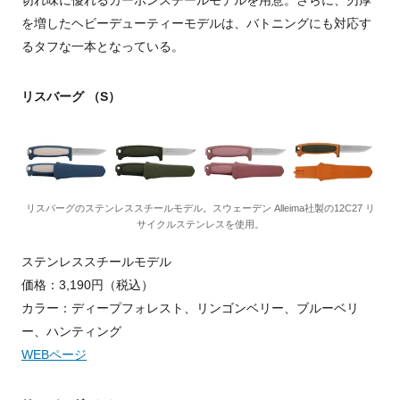
を増したヘビーデューティーモデルは、バトニングにも対応す
るタフな一本となっている。
リスバーグ （S）
リスバーグのステンレススチールモデル。スウェーデン Alleima社製の12C27 リ
サイクルステンレスを使用。
ステンレススチールモデル
価格：3,190円（税込）
カラー：ディープフォレスト、リンゴンベリー、ブルーベリ
ー、ハンティング
WEBページ