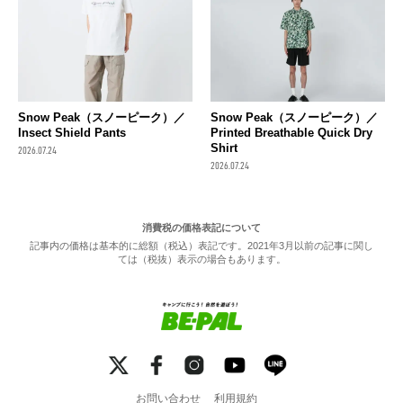
Snow Peak（スノーピーク）／
Snow Peak（スノーピーク）／
Insect Shield Pants
Printed Breathable Quick Dry
Shirt
2026.07.24
2026.07.24
消費税の価格表記について
記事内の価格は基本的に総額（税込）表記です。2021年3月以前の記事に関し
ては（税抜）表示の場合もあります。
お問い合わせ
利用規約