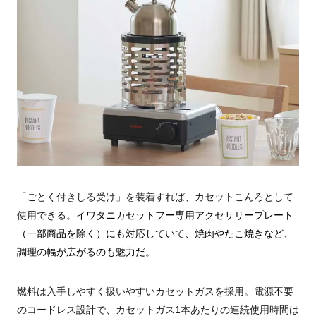
「ごとく付きしる受け」を装着すれば、カセットこんろとして
使用できる。
イワタニカセットフー専用アクセサリープレート
（一部商品を除く）にも対応していて、焼肉やたこ焼きなど、
調理の幅が広がるのも魅力だ。
燃料は入手しやすく扱いやすいカセットガスを採用。電源不要
のコードレス設計で、カセットガス1本あたりの連続使用時間は