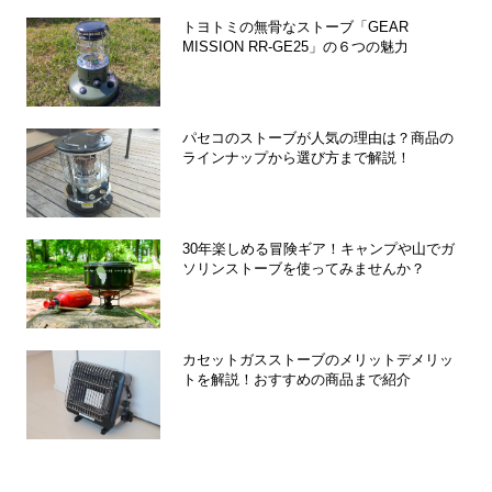
トヨトミの無骨なストーブ「GEAR
MISSION RR-GE25」の６つの魅力
パセコのストーブが人気の理由は？商品の
ラインナップから選び方まで解説！
30年楽しめる冒険ギア！キャンプや山でガ
ソリンストーブを使ってみませんか？
カセットガスストーブのメリットデメリッ
トを解説！おすすめの商品まで紹介