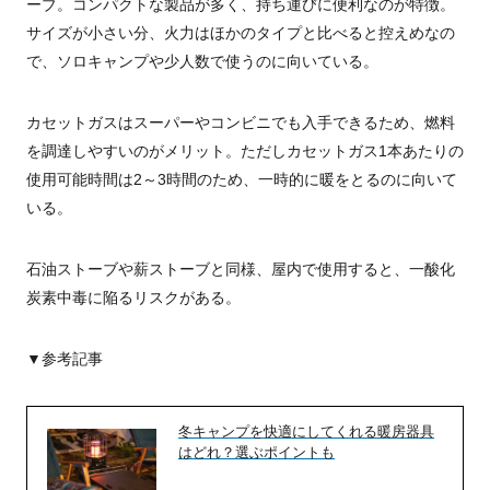
ーブ。コンパクトな製品が多く、持ち運びに便利なのが特徴。
サイズが小さい分、火力はほかのタイプと比べると控えめなの
で、ソロキャンプや少人数で使うのに向いている。
カセットガスはスーパーやコンビニでも入手できるため、燃料
を調達しやすいのがメリット。ただしカセットガス1本あたりの
使用可能時間は2～3時間のため、一時的に暖をとるのに向いて
いる。
石油ストーブや薪ストーブと同様、屋内で使用すると、一酸化
炭素中毒に陥るリスクがある。
▼参考記事
冬キャンプを快適にしてくれる暖房器具
はどれ？選ぶポイントも