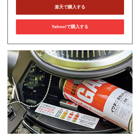
楽天で購入する
Yahoo!で購入する