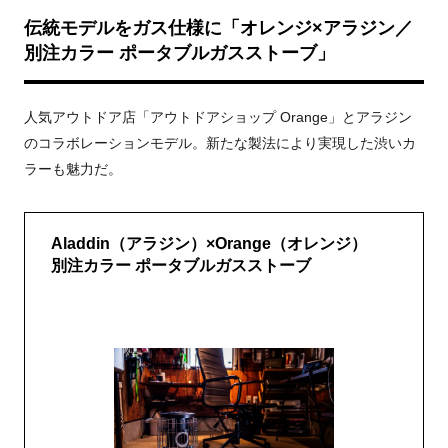
伝統モデルをガス仕様に「オレンジ×アラジン／
別注カラー ポータブルガスストーブ」
人気アウトドア店「アウトドアショップ Orange」とアラジン
のコラボレーションモデル。新たな製法により実現した渋いカ
ラーも魅力だ。
Aladdin（アラジン）×Orange（オレンジ）
別注カラー ポータブルガスストーブ