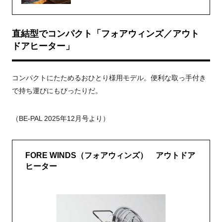
直結型でコンパクト「フォアウィンズ／アウト
ドアヒーター」
コンパクトにたためるおひとり様用モデル。便利な取っ手付き
で持ち運びにもぴったりだ。
（
BE-PAL 2025年12月号より）
FORE WINDS（フォアウィンズ） アウトドア
ヒーター