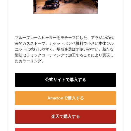
ブルーフレームヒーターをモチーフにした、アラジンの代
表的ガスストーブ。カセットボンベ燃料で小さい本体シル
エットは携行しやすく、場所を選ばず使いやすい。新たな
製法セラミックコーティングで加工することにより実現し
たカラーリング。
公式サイトで購入する
Amazonで購入する
楽天で購入する