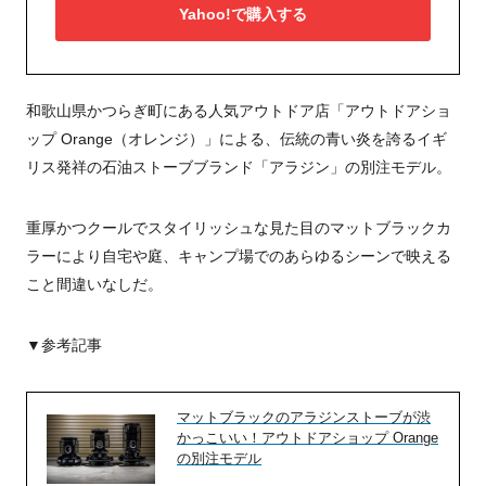
Yahoo!で購入する
和歌山県かつらぎ町にある人気アウトドア店「アウトドアショ
ップ Orange（オレンジ）」による、伝統の青い炎を誇るイギ
リス発祥の石油ストーブブランド「アラジン」の別注モデル。
重厚かつクールでスタイリッシュな見た目のマットブラックカ
ラーにより自宅や庭、キャンプ場でのあらゆるシーンで映える
こと間違いなしだ。
▼参考記事
マットブラックのアラジンストーブが渋
かっこいい！アウトドアショップ Orange
の別注モデル