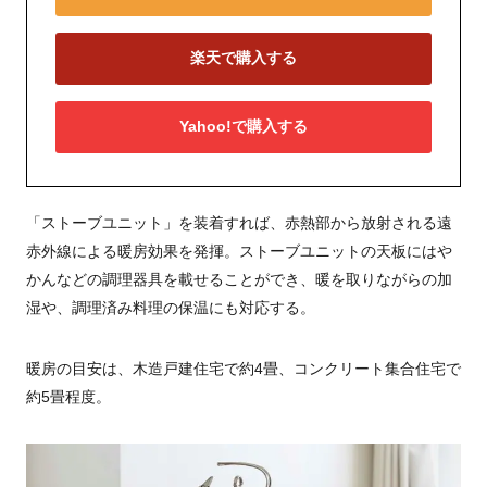
楽天で購入する
Yahoo!で購入する
「ストーブユニット」を装着すれば、赤熱部から放射される遠
赤外線による暖房効果を発揮。ストーブユニットの天板にはや
かんなどの調理器具を載せることができ、暖を取りながらの加
湿や、調理済み料理の保温にも対応する。
暖房の目安は、木造戸建住宅で約4畳、コンクリート集合住宅で
約5畳程度。