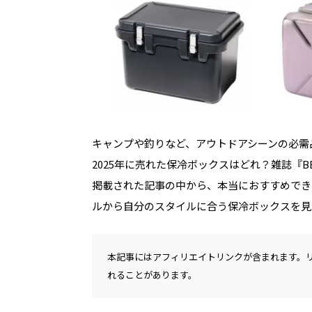
キャンプや釣りなど、アウトドアシーンの必需
2025年に売れた保冷ボックスはどれ？雑誌『BE-PA
掲載された記事の中から、本当におすすめでき
ルから自分のスタイルに合う保冷ボックスを見
本記事にはアフィリエイトリンクが含まれます。
れることがあります。