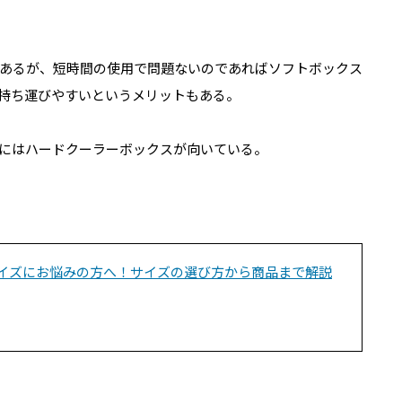
あるが、短時間の使用で問題ないのであればソフトボックス
持ち運びやすいというメリットもある。
にはハードクーラーボックスが向いている。
イズにお悩みの方へ！サイズの選び方から商品まで解説
！