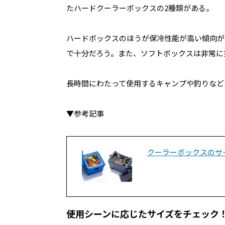
たハードクーラーボックスの2種類がある。
ハードボックスのほうが保冷性能が高い傾向が
で十分だろう。また、ソフトボックスは非常に
長時間にわたって使用するキャンプや釣りなど
▼参考記事
クーラーボックスのサ
使用シーンに応じたサイズをチェック