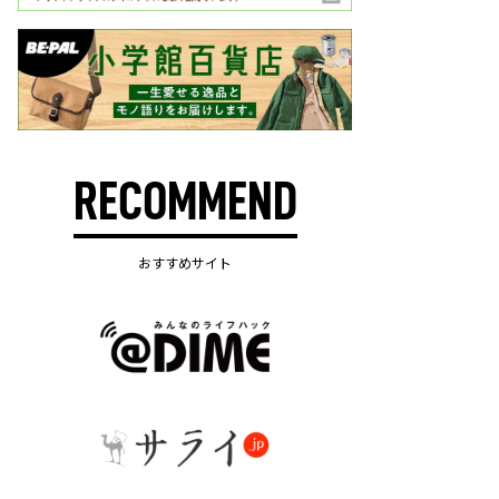
RECOMMEND
おすすめサイト