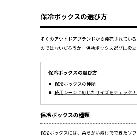
保冷ボックスの選び方
多くのアウトドアブランドから発売されている
のではないだろうか。保冷ボックス選びに役立
保冷ボックスの選び方
保冷ボックスの種類
使用シーンに応じたサイズをチェック！
保冷ボックスの種類
保冷ボックスには、柔らかい素材でできたソフ