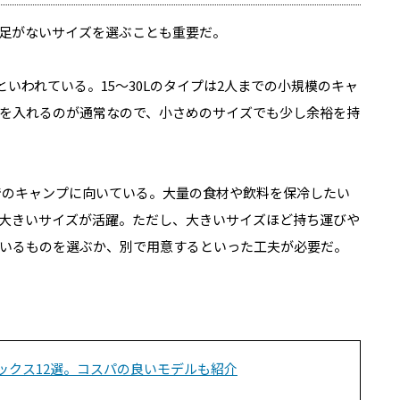
足がないサイズを選ぶことも重要だ。
といわれている。15〜30Lのタイプは2人までの小規模のキャ
を入れるのが通常なので、小さめのサイズでも少し余裕を持
度でのキャンプに向いている。大量の食材や飲料を保冷したい
大きいサイズが活躍。ただし、大きいサイズほど持ち運びや
いるものを選ぶか、別で用意するといった工夫が必要だ。
ックス12選。コスパの良いモデルも紹介