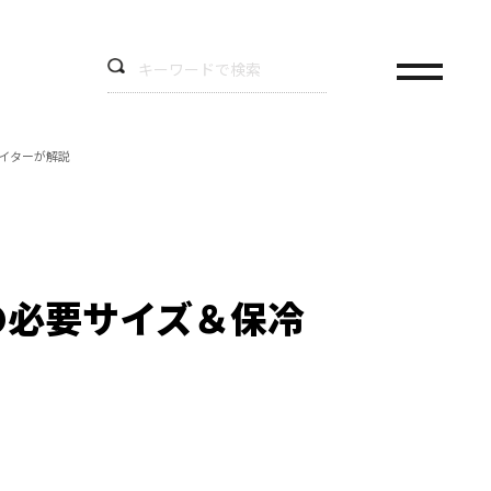
ライターが解説
の必要サイズ＆保冷