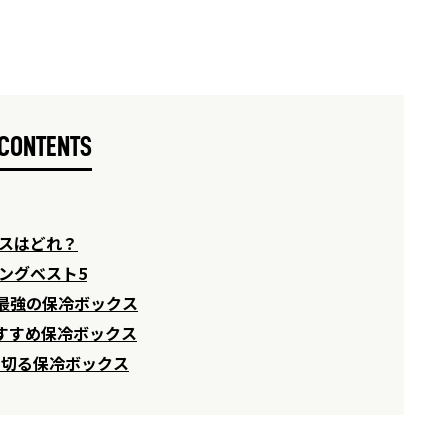
CONTENTS
クスはどれ？
ングベスト5
最強の保冷ボックス
すすめ保冷ボックス
り切る保冷ボックス