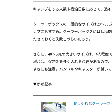
キャンプをする人数や宿泊日数に応じて、過不
クーラーボックスの一般的なサイズは20〜30L
ンプにおすすめ。クーラーボックスには保冷剤
たせておくと失敗しづらいだろう。
さらに、40〜50Lの大きいサイズは、4人程
場合は、保冷剤を多く入れる必要があるので、
すさにも注意。ハンドルやキャスターが付いて
▼参考記事
おしゃれなクーラーボ