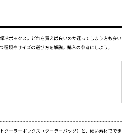
保冷ボックス。どれを買えば良いのか迷ってしまう方も多い
つ種類やサイズの選び方を解説。購入の参考にしよう。
トクーラーボックス（クーラーバッグ）と、硬い素材ででき