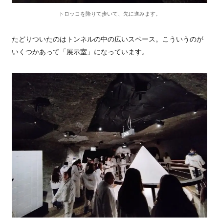
トロッコを降りて歩いて、先に進みます。
たどりついたのはトンネルの中の広いスペース。こういうのが
いくつかあって「展示室」になっています。