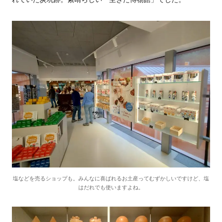
塩などを売るショップも。みんなに喜ばれるお土産ってむずかしいですけど、塩
はだれでも使いますよね
。