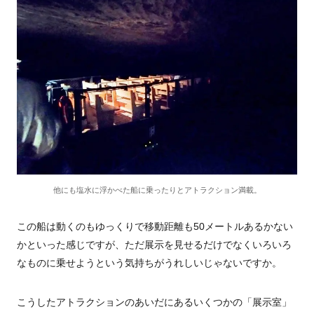
他にも塩水に浮かべた船に乗ったりとアトラクション満載。
この船は動くのもゆっくりで移動距離も50メートルあるかない
かといった感じですが、
ただ展示を見せるだけでなくいろいろ
なものに乗せようという気持ちがうれしいじゃないですか。
こうしたアトラクションのあいだにあるいくつかの「展示室」