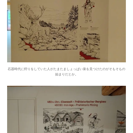
石器時代に狩りをしていた人がたまたましょっぱい泉を見つけたのがそもそもの
始まりだとか。