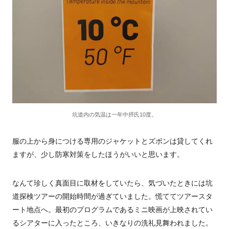
坑道内の気温は一年中摂氏10度。
服の上から身につける専用のジャケットとズボンは貸してくれ
ますが、少し防寒対策をしたほうがいいと思います。
なんて珍しく真面目に取材をしていたら、気づいたときには坑
道探検ツアーの開始時間が過ぎていました。慌ててツアースタ
ート地点へ。最初のプログラムであるミニ映画が上映されてい
るシアターに入ったところ、いきなりの洗礼見舞われました。