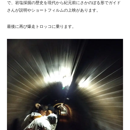
で、岩塩採掘の歴史を現代から紀元前にさかのぼる形でガイド
さんが説明やショートフィルムの上映があります。
最後に再び爆走トロッコに乗ります。