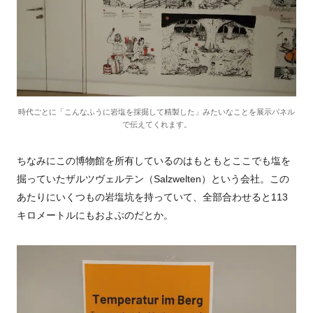
時代ごとに「こんなふうに岩塩を採掘して精製した」みたいなことを展示パネル
で伝えてくれます。
ちなみにこの博物館を所有しているのはもともとここでも塩を
掘っていたザルツヴェルテン（
Salzwelten
）という会社。この
あたりにいくつもの岩塩坑を持っていて、全部合わせると
113
キロメートルにもおよぶのだとか。