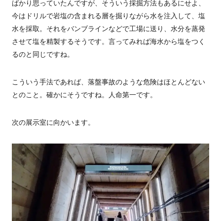
ばかり思っていたんですが、そういう採掘方法もあるにせよ、
今はドリルで岩塩の含まれる層を掘りながら水を注入して、塩
水を採取。それをバンブラインなどで工場に送り、水分を蒸発
させて塩を精製するそうです。言ってみれば海水から塩をつく
るのと同じですね。
こういう手法であれば、落盤事故のような危険はほとんどない
とのこと。確かにそうですね。
人命第一です。
次の展示室に向かいます。