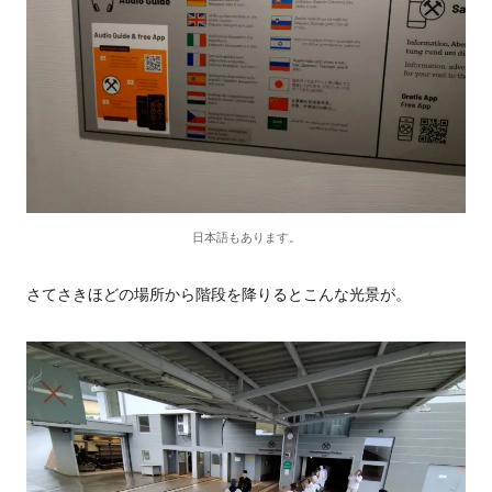
日本語もあります。
さてさきほどの場所から階段を降りるとこんな光景が。