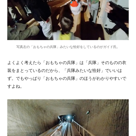
写真左の「おもちゃの兵隊」みたいな恰好をしているのがガイド氏。
よくよく考えたら「おもちゃの兵隊」は「兵隊」そのものの衣
装をまとっているのだから、「兵隊みたいな恰好」でいいは
ず。でもやっぱり「おもちゃの兵隊」のほうがわかりやすいで
すよね。