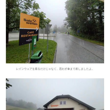
レインウェアを着るだけじゃなく、思わず傘まで差しましたよ。