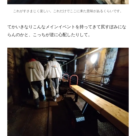
これがすさまじく楽しい。これだけでここに来た意味があるくらいです。
てかいきなりこんなメインイベントを持ってきて尻すぼみにな
らんのかと、こっちが逆に心配したりして。