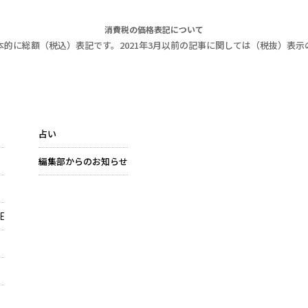
消費税の価格表記について
本的に総額（税込）表記です。2021年3月以前の記事に関しては（税抜）表示
占い
編集部からのお知らせ
E