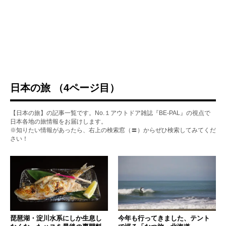
日本の旅 （4ページ目）
【日本の旅】の記事一覧です。No.１アウトドア雑誌『BE-PAL』の視点で
日本各地の旅情報をお届けします。
※知りたい情報があったら、右上の検索窓（〓）からぜひ検索してみてくだ
さい！
琵琶湖・淀川水系にしか生息し
今年も行ってきました、テント