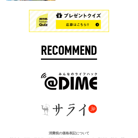
RECOMMEND
消費税の価格表記について