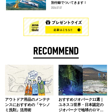
別付録でついてきます！
2026.07.07
RECOMMEND
アウトドア用品のメンテナ
おすすめジオパーク11選｜
ンスにおすすめの「ヤシノ
ユネスコ世界・日本認定の
ミ洗剤」活用術
ジオパークで地球のロマン