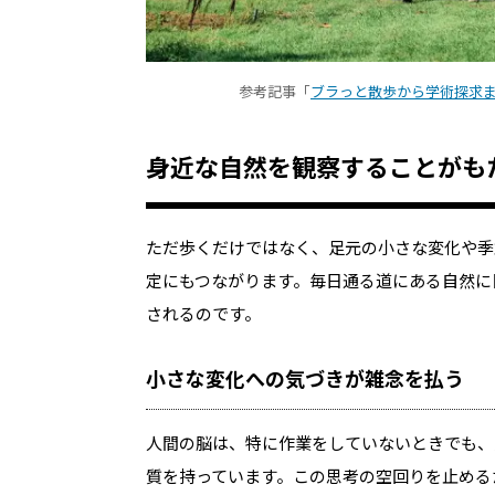
参考記事「
ブラっと散歩から学術探求ま
身近な自然を観察することがも
ただ歩くだけではなく、足元の小さな変化や季
定にもつながります。毎日通る道にある自然に
されるのです。
小さな変化への気づきが雑念を払う
人間の脳は、特に作業をしていないときでも、
質を持っています。この思考の空回りを止める