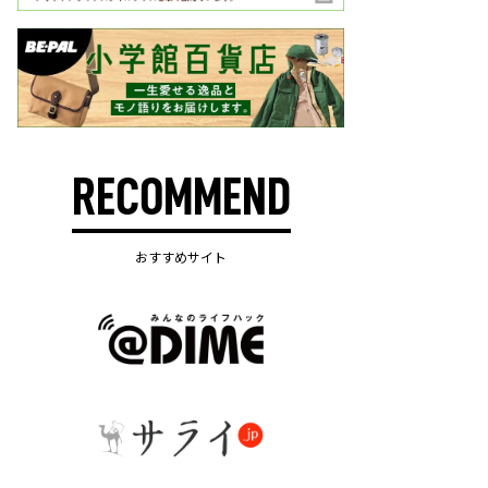
RECOMMEND
おすすめサイト