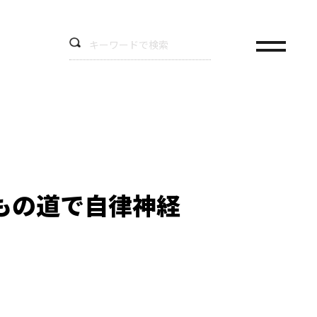
もの道で自律神経