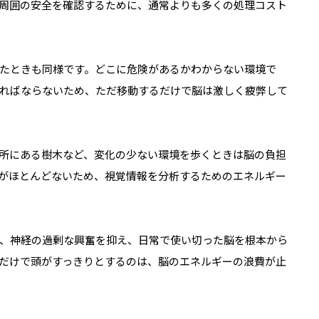
周囲の安全を確認するために、通常よりも多くの処理コスト
たときも同様です。どこに危険があるかわからない環境で
ればならないため、ただ移動するだけで脳は激しく疲弊して
所にある樹木など、変化の少ない環境を歩くときは脳の負担
がほとんどないため、視覚情報を分析するためのエネルギー
、神経の過剰な興奮を抑え、日常で使い切った脳を根本から
だけで頭がすっきりとするのは、脳のエネルギーの浪費が止