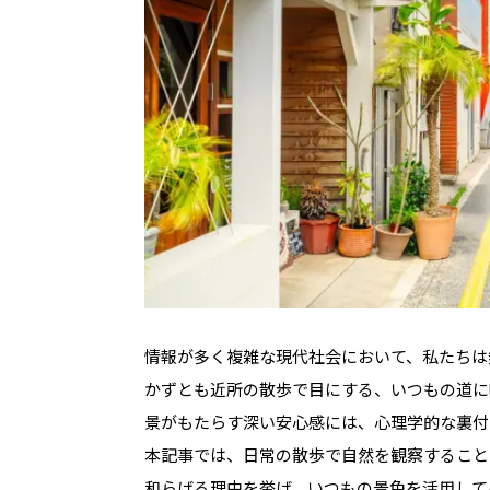
情報が多く複雑な現代社会において、私たちは
かずとも近所の散歩で目にする、いつもの道に
景がもたらす深い安心感には、心理学的な裏付
本記事では、日常の散歩で自然を観察すること
和らげる理由を挙げ、いつもの景色を活用して