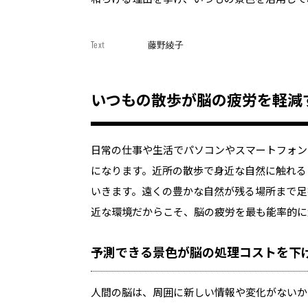
Text
藤野綾子
いつもの散歩が脳の疲労を軽減
日常の仕事や生活でパソコンやスマートフォン
になります。近所の散歩で身近な自然に触れる
いきます。遠くの豊かな自然が残る場所まで足
近な環境だからこそ、脳の疲労を最も能率的に
予測できる景色が脳の処理コストを下
人間の脳は、周囲に新しい情報や変化がないか