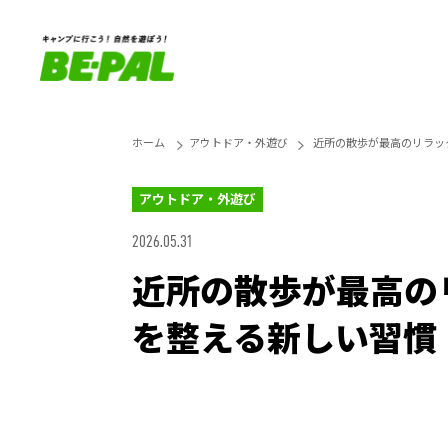
ホーム
アウトドア・外遊び
近所の散歩が最高のリラッ
アウトドア・外遊び
2026.05.31
近所の散歩が最高の
を整える新しい習慣
Unmute