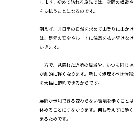
します。初めて訪れる旅先では、空間の構造や
を支払うことになるのです。
例えば、非日常の自然を求めて山登りに出かけ
は、足元の安全やルートに注意を払い続けなけ
いきます。
一方で、見慣れた近所の風景や、いつも同じ場
が劇的に軽くなります。新しく処理すべき情報
を大幅に節約できるからです。
展開が予測できる変わらない環境を歩くことは
休めることにつながります。何も考えずに歩く
まるためです。