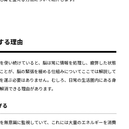
する理由
を使い続けていると、脳は常に情報を処理し、疲弊した状態
ことが、脳の緊張を緩める仕組みについてここでは解説して
を運ぶ必要はありません。むしろ、日常の生活圏内にある身
解消できる理由があります。
げる
を無意識に監視していて、これには大量のエネルギーを消費