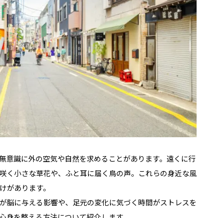
無意識に外の空気や自然を求めることがあります。遠くに行
咲く小さな草花や、ふと耳に届く鳥の声。これらの身近な風
けがあります。
が脳に与える影響や、足元の変化に気づく時間がストレスを
心身を整える方法について紹介します。