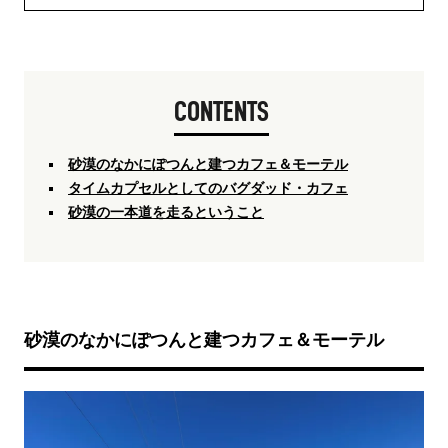
CONTENTS
砂漠のなかにぽつんと建つカフェ＆モーテル
タイムカプセルとしてのバグダッド・カフェ
砂漠の一本道を走るということ
砂漠のなかにぽつんと建つカフェ＆モーテル