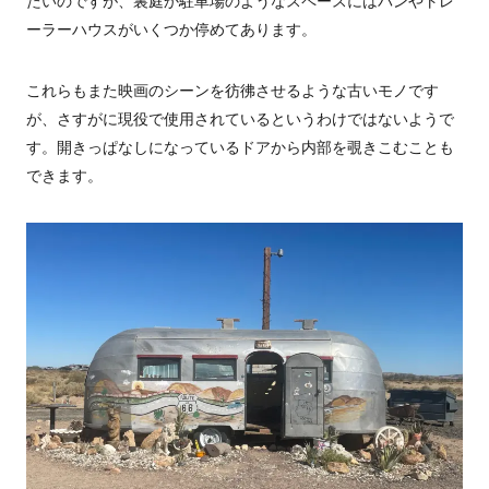
たいのですが、裏庭か駐車場のようなスペースにはバンやトレ
ーラーハウスがいくつか停めてあります。
これらもまた映画のシーンを彷彿させるような古いモノです
が、さすがに現役で使用されているというわけではないようで
す。開きっぱなしになっているドアから内部を覗きこむことも
できます。