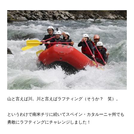
山と言えば川。川と言えばラフティング（そうか？ 笑）。
というわけで南米チリに続いてスペイン・カタルーニャ州でも
勇敢にラフティングにチャレンジしました！