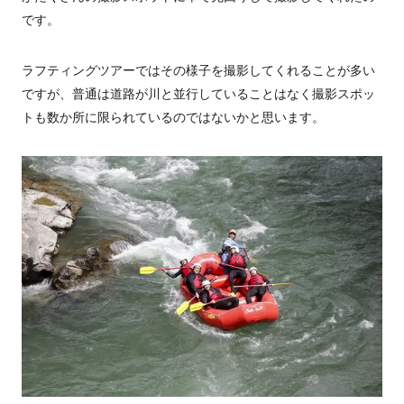
です。
ラフティングツアーではその様子を撮影してくれることが多い
ですが、普通は道路が川と並行していることはなく撮影スポッ
トも数か所に限られているのではないかと思います。