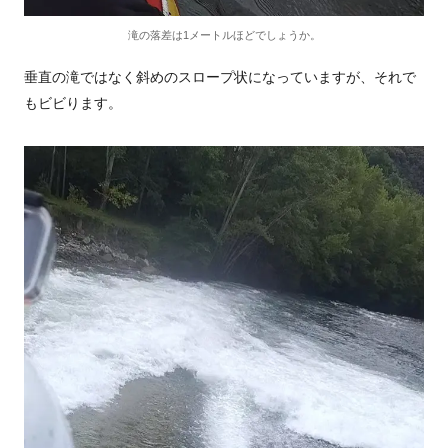
滝の落差は1メートルほどでしょうか。
垂直の滝ではなく斜めのスロープ状になっていますが、それで
もビビります。