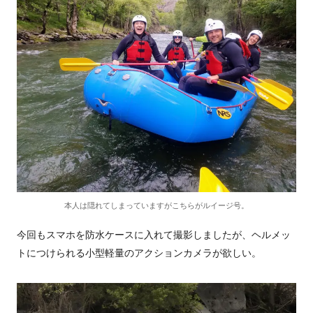
本人は隠れてしまっていますがこちらがルイージ号。
今回もスマホを防水ケースに入れて撮影しましたが、ヘルメッ
トにつけられる小型軽量のアクションカメラが欲しい。