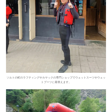
ソルトの町のラフティングやカヤックの専門ショップでウェットスーツやウェッ
トブーツに着替えます。