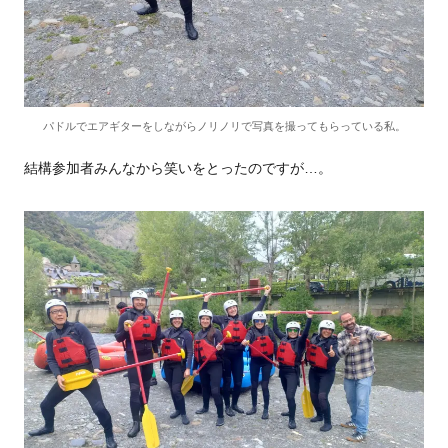
パドルでエアギターをしながらノリノリで写真を撮ってもらっている私。
結構参加者みんなから笑いをとったのですが…。