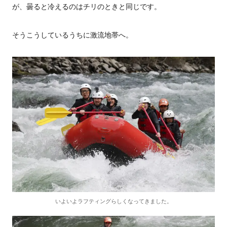
が、曇ると冷えるのはチリのときと同じです。
そうこうしているうちに激流地帯へ。
いよいよラフティングらしくなってきました。