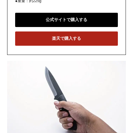
●重量：約225g
公式サイトで購入する
楽天で購入する