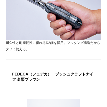
耐久性と耐摩耗性に優れるD2鋼を採用。フルタング構造だから
タフに使える。
FEDECA（フェデカ） ブッシュクラフトナイ
フ 名栗ブラウン