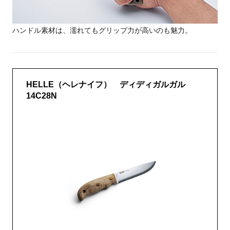
ハンドル素材は、濡れてもグリップ力が高いのも魅力。
HELLE（ヘレナイフ） ディディガルガル
14C28N