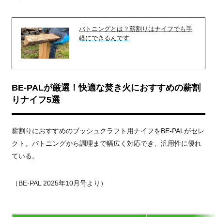
バトニングとは？薪割りはナイフでも手
軽にできるんです
BE-PALが厳選！快適な焚き火におすすめの薪割
りナイフ5選
薪割りにおすすめのブッシュクラフト用ナイフをBE-PALがセレ
クト。バトニングから調理まで幅広く対応でき、汎用性に優れ
ている。
（BE-PAL 2025年10月号より）