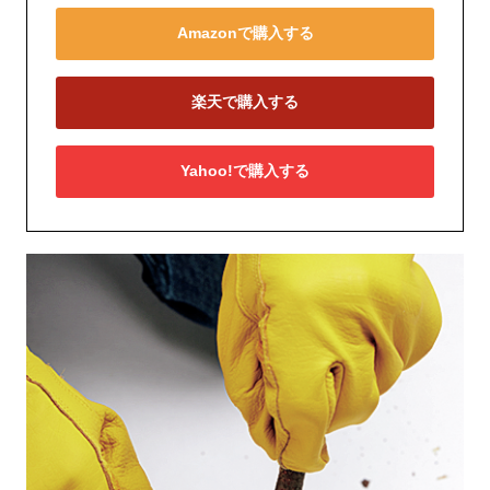
Amazonで購入する
楽天で購入する
Yahoo!で購入する