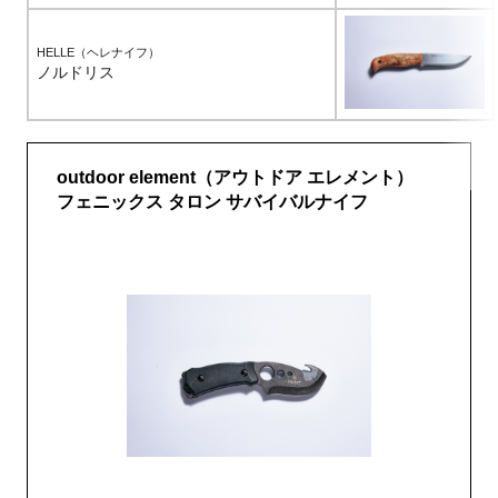
HELLE（ヘレナイフ）
ノルドリス
outdoor element（アウトドア エレメント）
フェニックス タロン サバイバルナイフ