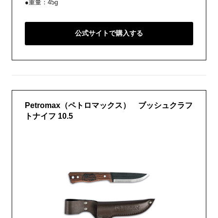
●重量：45g
公式サイトで購入する
Petromax（ペトロマックス） ブッシュクラフ
トナイフ 10.5