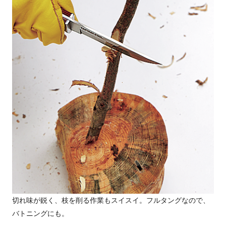
切れ味が鋭く、枝を削る作業もスイスイ。フルタングなので、
バトニングにも。