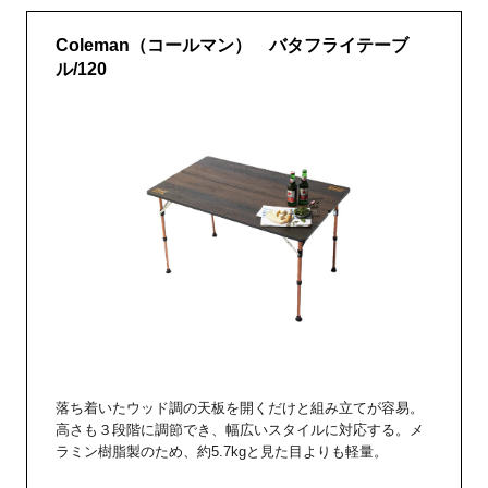
Coleman（コールマン） バタフライテーブ
ル/120
落ち着いたウッド調の天板を開くだけと組み立てが容易。
高さも３段階に調節でき、幅広いスタイルに対応する。メ
ラミン樹脂製のため、約5.7kgと見た目よりも軽量。