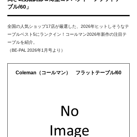
ブル/60」
全国の人気ショップ17店が厳選した、2026年ヒットしそうなテ
ーブルベスト5にランクイン！コールマン2026年新作の注目テ
ーブルを紹介。
（BE-PAL 2026年1月号より）
Coleman（コールマン） フラットテーブル/60