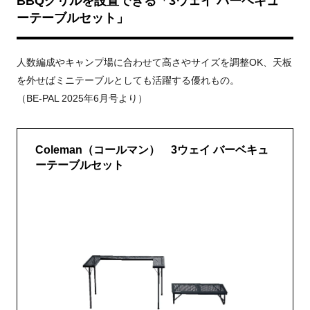
BBQグリルを設置できる「3ウェイ バーベキュ
ーテーブルセット」
人数編成やキャンプ場に合わせて高さやサイズを調整OK、天板
を外せばミニテーブルとしても活躍する優れもの。
（BE-PAL 2025年6月号より）
Coleman（コールマン） 3ウェイ バーベキュ
ーテーブルセット