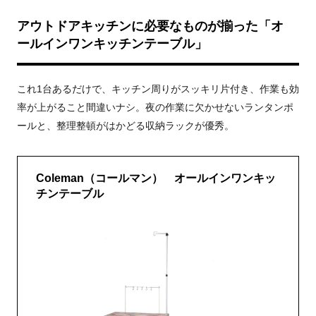
アウトドアキッチンに必要なものが揃った「オ
ールインワンキッチンテーブル」
これ1台あるだけで、キッチン周りがスッキリ片付き、作業も効
率が上がること間違いナシ。夜の作業に欠かせないランタンポ
ールと、整理整頓がはかどる収納ラックが優秀。
Coleman（コールマン） オールインワンキッ
チンテーブル