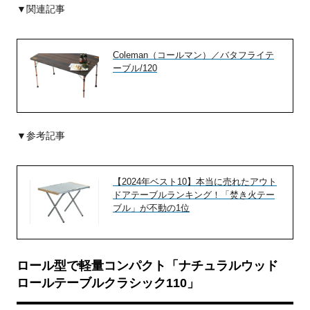
▼関連記事
Coleman（コールマン）／バタフライテ
ーブル/120
▼参考記事
【2024年ベスト10】本当に売れたアウト
ドアテーブルランキング！「焚き火テー
ブル」が不動の1位
ロール型で軽量コンパクト「ナチュラルウッド
ロールテーブルクラシック110」