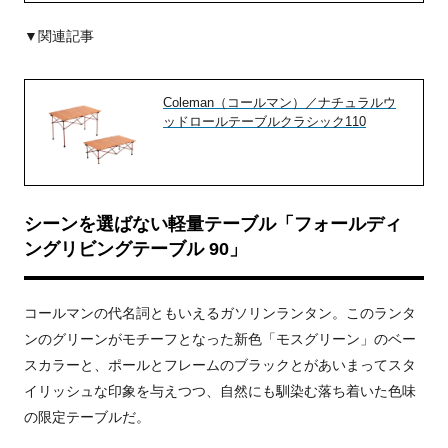
▼関連記事
Coleman（コールマン）／ナチュラルウ
ッドロールテーブルクラシック110
シーンを選ばない軽量テーブル「フォールディ
ングリビングテーブル 90」
コールマンの代名詞ともいえるガソリンランタン。このランタ
ンのグリーンがモチーフとなった新色「モスグリーン」のベー
スカラーと、ポールとフレームのブラックとがあいまってスタ
イリッシュな印象を与えつつ、自然にも馴染む落ち着いた色味
の限定テーブルだ。