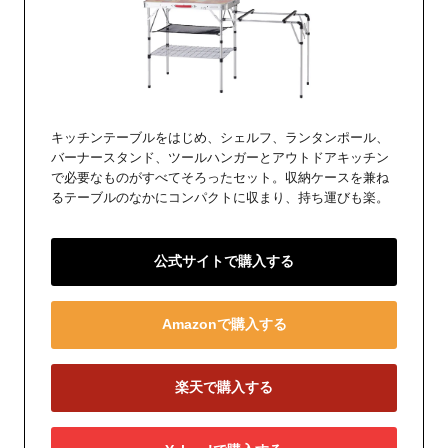
キッチンテーブルをはじめ、シェルフ、ランタンポール、
バーナースタンド、ツールハンガーとアウトドアキッチン
で必要なものがすべてそろったセット。収納ケースを兼ね
るテーブルのなかにコンパクトに収まり、持ち運びも楽。
公式サイトで購入する
Amazonで購入する
楽天で購入する