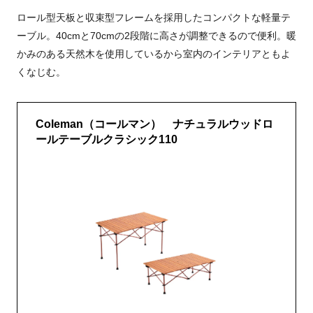
ロール型天板と収束型フレームを採用したコンパクトな軽量テ
ーブル。40cmと70cmの2段階に高さが調整できるので便利。暖
かみのある天然木を使用しているから室内のインテリアともよ
くなじむ。
Coleman（コールマン） ナチュラルウッドロ
ールテーブルクラシック110