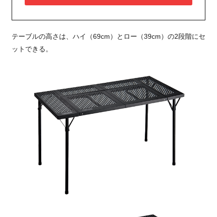
テーブルの高さは、ハイ（69cm）とロー（39cm）の2段階にセ
ットできる。