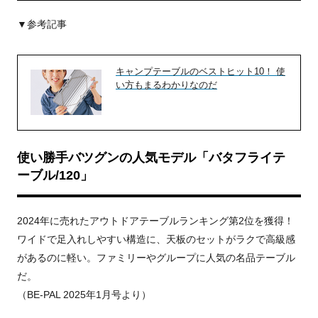
▼参考記事
キャンプテーブルのベストヒット10！ 使
い方もまるわかりなのだ
使い勝手バツグンの人気モデル「バタフライテ
ーブル/120」
2024年に売れたアウトドアテーブルランキング第2位を獲得！
ワイドで足入れしやすい構造に、天板のセットがラクで高級感
があるのに軽い。ファミリーやグループに人気の名品テーブル
だ。
（BE-PAL 2025年1月号より）