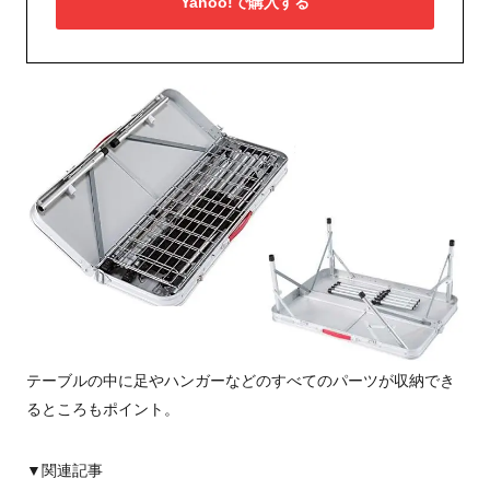
Yahoo!で購入する
テーブルの中に足やハンガーなどのすべてのパーツが収納でき
るところもポイント。
▼関連記事