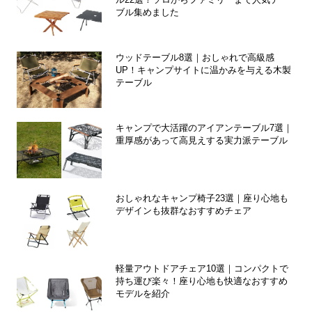
ブル集めました
ウッドテーブル8選｜おしゃれで高級感
UP！キャンプサイトに温かみを与える木製
テーブル
キャンプで大活躍のアイアンテーブル7選｜
重厚感があって高見えする実力派テーブル
おしゃれなキャンプ椅子23選｜座り心地も
デザインも抜群なおすすめチェア
軽量アウトドアチェア10選｜コンパクトで
持ち運び楽々！座り心地も快適なおすすめ
モデルを紹介