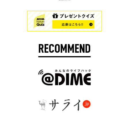
RECOMMEND