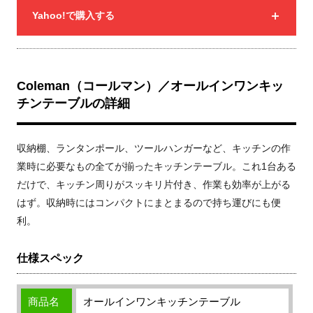
Yahoo!で購入する
Coleman（コールマン）／オールインワンキッ
チンテーブルの詳細
収納棚、ランタンポール、ツールハンガーなど、キッチンの作
業時に必要なもの全てが揃ったキッチンテーブル。これ1台ある
だけで、キッチン周りがスッキリ片付き、作業も効率が上がる
はず。収納時にはコンパクトにまとまるので持ち運びにも便
利。
仕様スペック
商品名
オールインワンキッチンテーブル