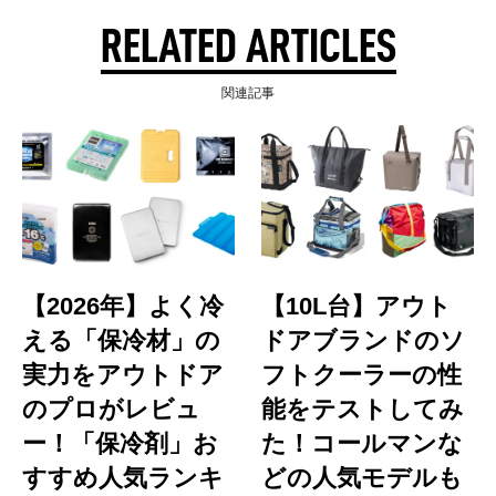
RELATED ARTICLES
関連記事
【2026年】よく冷
【10L台】アウト
える「保冷材」の
ドアブランドのソ
実力をアウトドア
フトクーラーの性
のプロがレビュ
能をテストしてみ
ー！「保冷剤」お
た！コールマンな
すすめ人気ランキ
どの人気モデルも