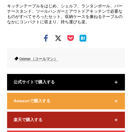
キッチンテーブルをはじめ、シェルフ、ランタンポール、バー
ナースタンド、ツールハンガーとアウトドアキッチンで必要な
ものがすべてそろったセット。収納ケースを兼ねるテーブルの
なかにコンパクトに収まり、持ち運びも楽。
Coleman （コールマン）
公式サイトで購入する
Amazonで購入する
楽天で購入する