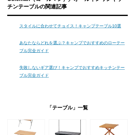
チンテーブルの関連記事
スタイルに合わせてチョイス！キャンプテーブル10選
あなたならどれを選ぶ？キャンプでおすすめのローテー
ブル完全ガイド
失敗しないギア選び！キャンプでおすすめキッチンテー
ブル完全ガイド
「テーブル」一覧