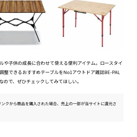
ルや子供の成長に合わせて使える便利アイテム。ロースタイ
整できるおすすめテーブルをNo1アウトドア雑誌BE-PAL
なので、ぜひチェックしてみてほしい。
リンクから商品を購入された場合、売上の一部が当サイトに還元さ