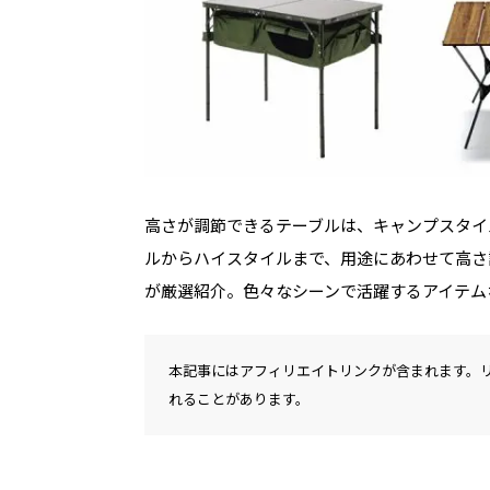
高さが調節できるテーブルは、キャンプスタイ
ルからハイスタイルまで、用途にあわせて高さ調
が厳選紹介。色々なシーンで活躍するアイテム
本記事にはアフィリエイトリンクが含まれます。
れることがあります。