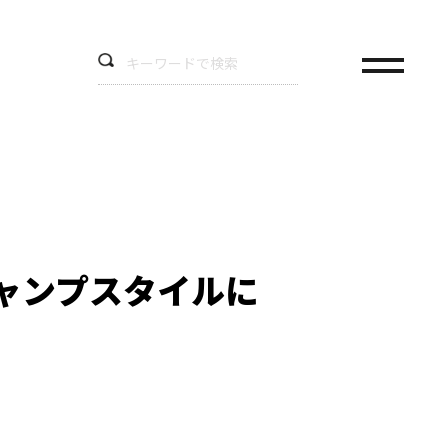
ャンプスタイルに