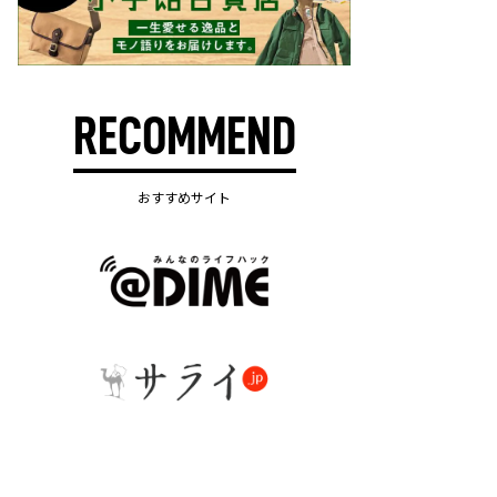
RECOMMEND
おすすめサイト