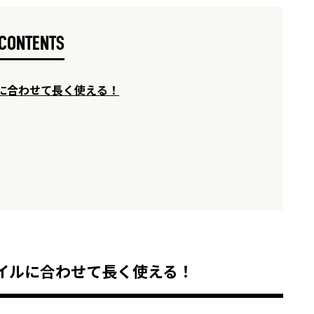
CONTENTS
に合わせて長く使える！
イルに合わせて長く使える！