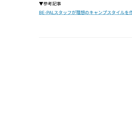
▼参考記事
BE-PALスタッフが理想のキャンプスタイル