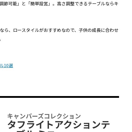
調節可能」と「簡単設営」。高さ調整できるテーブルならキ
なら、ロースタイルがおすすめなので、子供の成長に合わせ
。
ル10選
キャンパーズコレクション
タフライトアクションテ