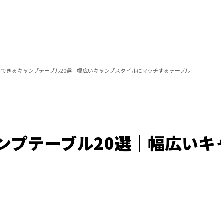
整できるキャンプテーブル20選｜幅広いキャンプスタイルにマッチするテーブル
ンプテーブル20選｜幅広いキ
/