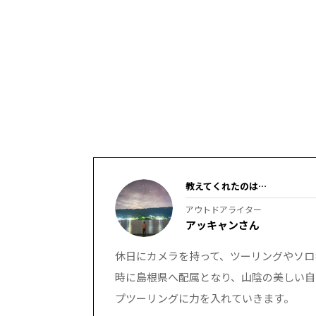
教えてくれたのは…
アウトドアライター
アッキャンさん
休日にカメラを持って、ツーリングやソロ
時に島根県へ配属となり、山陰の美しい自
プツーリングに力を入れていきます。