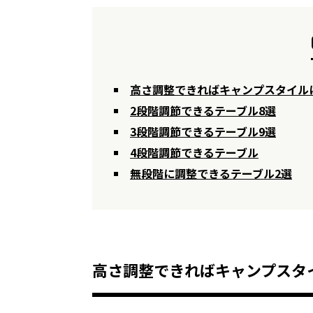
高さ調整できればキャンプスタイル
2段階調節できるテーブル8選
3段階調節できるテーブル9選
4段階調節できるテーブル
無段階に調整できるテーブル2選
高さ調整できればキャンプスタ