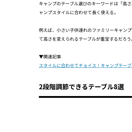
キャンプのテーブル選びのキーワードは「高さ
ャンプスタイルに合わせて長く使える。
例えば、小さい子供連れのファミリーキャンプ
て高さを変えられるテーブルが重宝するだろう
▼関連記事
スタイルに合わせてチョイス！キャンプテーブ
2段階調節できるテーブル8選