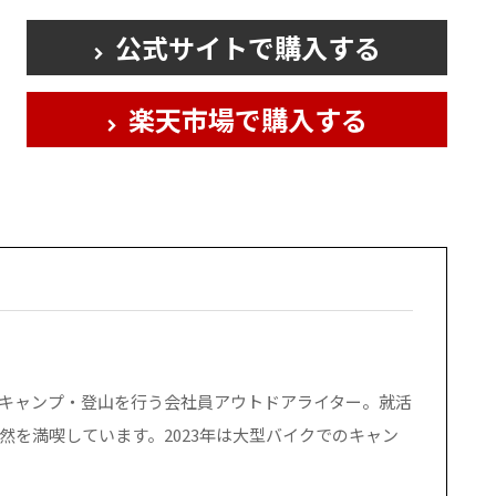
公式サイトで購入する
楽天市場で購入する
キャンプ・登山を行う会社員アウトドアライター。就活
然を満喫しています。2023年は大型バイクでのキャン